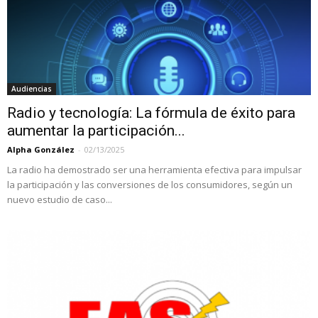
Audiencias
Radio y tecnología: La fórmula de éxito para
aumentar la participación...
Alpha González
-
02/13/2025
La radio ha demostrado ser una herramienta efectiva para impulsar
la participación y las conversiones de los consumidores, según un
nuevo estudio de caso...