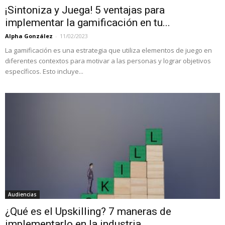
¡Sintoniza y Juega! 5 ventajas para
implementar la gamificación en tu...
Alpha González
-
11/02/2023
La gamificación es una estrategia que utiliza elementos de juego en
diferentes contextos para motivar a las personas y lograr objetivos
específicos. Esto incluye...
Audiencias
¿Qué es el Upskilling? 7 maneras de
implementarlo en la industria...