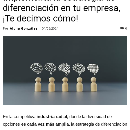
diferenciación en tu empresa,
¡Te decimos cómo!
Por
Alpha González
-
01/05/2024
0
En la competitiva
industria radial,
donde la diversidad de
opciones
es cada vez más amplia,
la estrategia de diferenciación