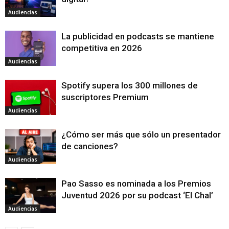
Audiencias
La publicidad en podcasts se mantiene
competitiva en 2026
Audiencias
Spotify supera los 300 millones de
suscriptores Premium
Audiencias
¿Cómo ser más que sólo un presentador
de canciones?
Audiencias
Pao Sasso es nominada a los Premios
Juventud 2026 por su podcast ‘El Chal’
Audiencias