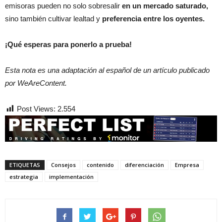
emisoras pueden no solo sobresalir
en un mercado saturado,
sino también cultivar lealtad y
preferencia entre los oyentes.
¡Qué esperas para ponerlo a prueba!
Esta nota es una adaptación al español de un artículo publicado
por WeAreContent.
Post Views:
2.554
ETIQUETAS
Consejos
contenido
diferenciación
Empresa
estrategia
implementación