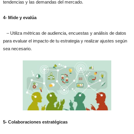
tendencias y las demandas del mercado.
4- Mide y evalúa
– Utiliza métricas de audiencia, encuestas y análisis de datos
para evaluar el impacto de tu estrategia y realizar ajustes según
sea necesario.
5- Colaboraciones estratégicas