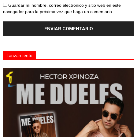
Guardar mi nombre, correo electrónico y sitio web en este
navegador para la próxima vez que haga un comentario.
Lanzamiento