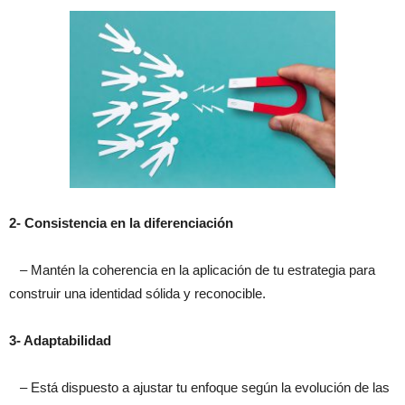
2- Consistencia en la diferenciación
– Mantén la coherencia en la aplicación de tu estrategia para
construir una identidad sólida y reconocible.
3- Adaptabilidad
– Está dispuesto a ajustar tu enfoque según la evolución de las