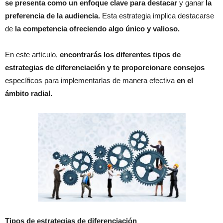
se presenta como un enfoque clave para destacar
y ganar
la
preferencia de la audiencia.
Esta estrategia implica destacarse
de
la competencia ofreciendo algo único y valioso.
En este artículo,
encontrarás los diferentes tipos de
estrategias de diferenciación y te proporcionare consejos
específicos para implementarlas de manera efectiva
en el
ámbito radial.
Tipos de estrategias de diferenciación