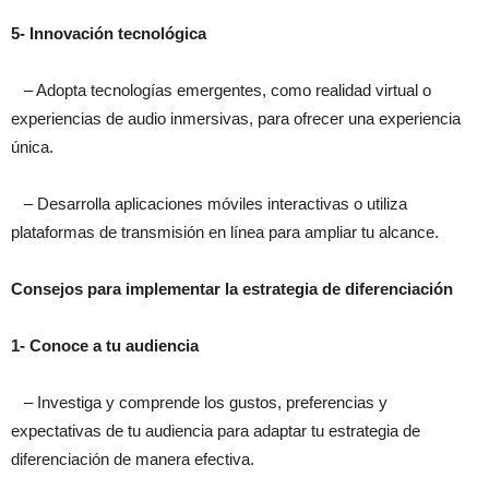
5- Innovación tecnológica
– Adopta tecnologías emergentes, como realidad virtual o
experiencias de audio inmersivas, para ofrecer una experiencia
única.
– Desarrolla aplicaciones móviles interactivas o utiliza
plataformas de transmisión en línea para ampliar tu alcance.
Consejos para implementar la estrategia de diferenciación
1- Conoce a tu audiencia
– Investiga y comprende los gustos, preferencias y
expectativas de tu audiencia para adaptar tu estrategia de
diferenciación de manera efectiva.