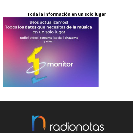
Toda la información en un solo lugar