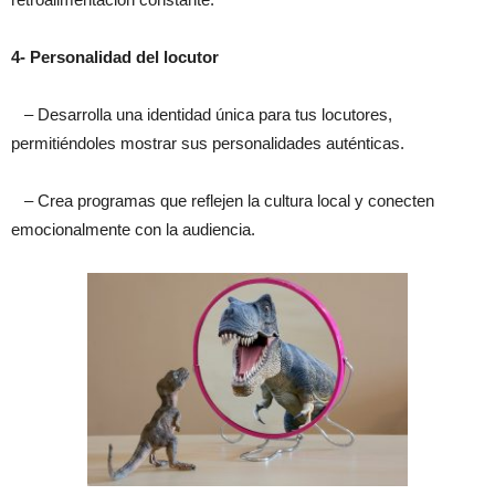
4- Personalidad del locutor
– Desarrolla una identidad única para tus locutores,
permitiéndoles mostrar sus personalidades auténticas.
– Crea programas que reflejen la cultura local y conecten
emocionalmente con la audiencia.