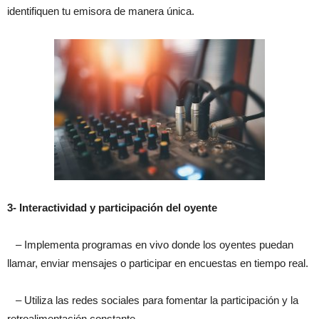
identifiquen tu emisora de manera única.
3- Interactividad y participación del oyente
– Implementa programas en vivo donde los oyentes puedan
llamar, enviar mensajes o participar en encuestas en tiempo real.
– Utiliza las redes sociales para fomentar la participación y la
retroalimentación constante.