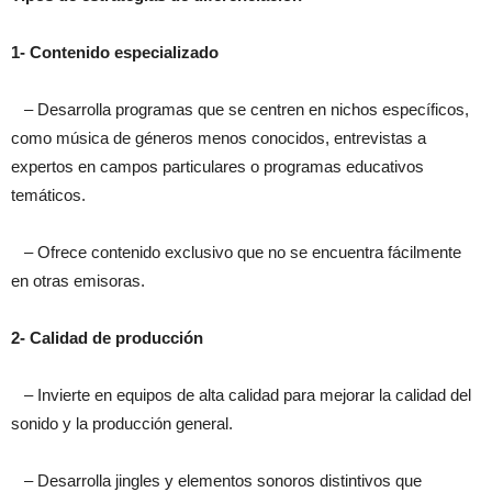
1- Contenido especializado
– Desarrolla programas que se centren en nichos específicos,
como música de géneros menos conocidos, entrevistas a
expertos en campos particulares o programas educativos
temáticos.
– Ofrece contenido exclusivo que no se encuentra fácilmente
en otras emisoras.
2- Calidad de producción
– Invierte en equipos de alta calidad para mejorar la calidad del
sonido y la producción general.
– Desarrolla jingles y elementos sonoros distintivos que