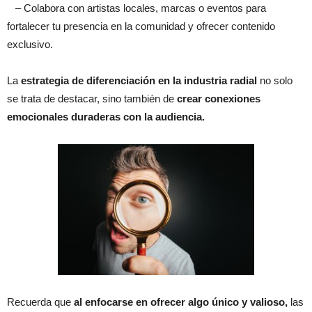
– Colabora con artistas locales, marcas o eventos para
fortalecer tu presencia en la comunidad y ofrecer contenido
exclusivo.
La
estrategia de diferenciación en la industria radial
no solo
se trata de destacar, sino también de
crear conexiones
emocionales duraderas con la audiencia.
Recuerda que
al enfocarse en ofrecer algo único y valioso,
las