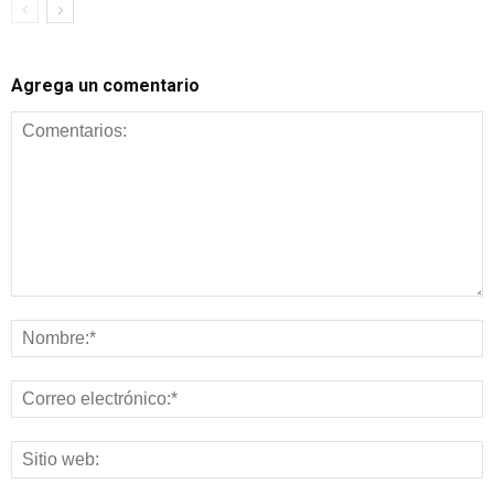
Agrega un comentario