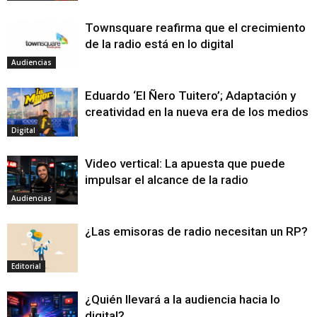
Townsquare reafirma que el crecimiento
de la radio está en lo digital
Audiencias
Eduardo ‘El Ñero Tuitero’; Adaptación y
creatividad en la nueva era de los medios
Digital
Video vertical: La apuesta que puede
impulsar el alcance de la radio
Audiencias
¿Las emisoras de radio necesitan un RP?
Editorial
¿Quién llevará a la audiencia hacia lo
digital?