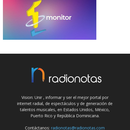
Vision: Unir , informar y ser el mejor portal por
internet radial, de espectáculos y de generación de
talentos musicales, en Estados Unidos, México,
Puerto Rico y República Dominicana.
Contáctanos:
radionotas@radionotas.com