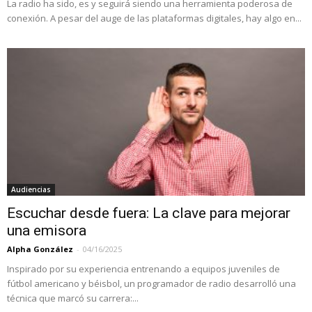
La radio ha sido, es y seguirá siendo una herramienta poderosa de
conexión. A pesar del auge de las plataformas digitales, hay algo en...
Audiencias
Escuchar desde fuera: La clave para mejorar
una emisora
Alpha González
-
04/16/2025
Inspirado por su experiencia entrenando a equipos juveniles de
fútbol americano y béisbol, un programador de radio desarrolló una
técnica que marcó su carrera:...