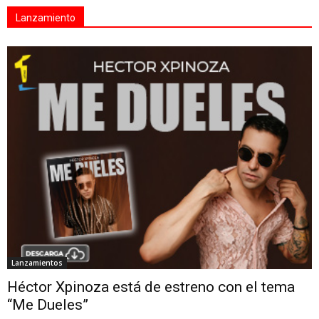
Lanzamiento
Lanzamientos
Héctor Xpinoza está de estreno con el tema
“Me Dueles”