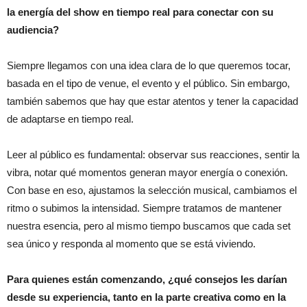
la energía del show en tiempo real para conectar con su
audiencia?
Siempre llegamos con una idea clara de lo que queremos tocar,
basada en el tipo de venue, el evento y el público. Sin embargo,
también sabemos que hay que estar atentos y tener la capacidad
de adaptarse en tiempo real.
Leer al público es fundamental: observar sus reacciones, sentir la
vibra, notar qué momentos generan mayor energía o conexión.
Con base en eso, ajustamos la selección musical, cambiamos el
ritmo o subimos la intensidad. Siempre tratamos de mantener
nuestra esencia, pero al mismo tiempo buscamos que cada set
sea único y responda al momento que se está viviendo.
Para quienes están comenzando, ¿qué consejos les darían
desde su experiencia, tanto en la parte creativa como en la