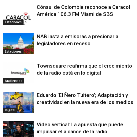
Cónsul de Colombia reconoce a Caracol
América 106.3 FM Miami de SBS
Estaciones
NAB insta a emisoras a presionar a
legisladores en receso
Estaciones
Townsquare reafirma que el crecimiento
de la radio está en lo digital
Audiencias
Eduardo ‘El Ñero Tuitero’; Adaptación y
creatividad en la nueva era de los medios
Digital
Video vertical: La apuesta que puede
impulsar el alcance de la radio