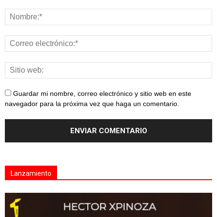
Guardar mi nombre, correo electrónico y sitio web en este
navegador para la próxima vez que haga un comentario.
Lanzamiento