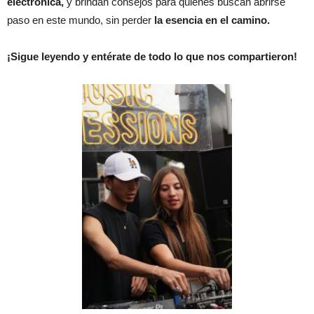
electrónica,
y brindan consejos para quienes buscan abrirse
paso en este mundo, sin perder
la esencia en el camino.
¡Sigue leyendo y entérate de todo lo que nos compartieron!