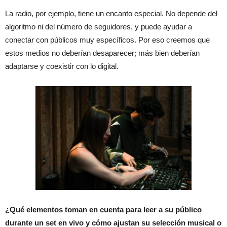
La radio, por ejemplo, tiene un encanto especial. No depende del
algoritmo ni del número de seguidores, y puede ayudar a
conectar con públicos muy específicos. Por eso creemos que
estos medios no deberían desaparecer; más bien deberían
adaptarse y coexistir con lo digital.
¿Qué elementos toman en cuenta para leer a su público
durante un set en vivo y cómo ajustan su selección musical o