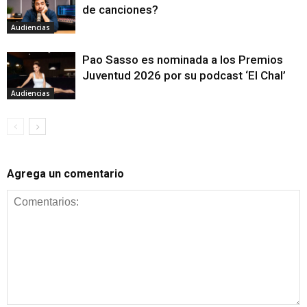
de canciones?
Audiencias
Pao Sasso es nominada a los Premios
Juventud 2026 por su podcast ‘El Chal’
Audiencias
Agrega un comentario