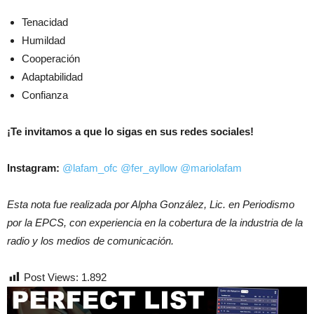
Tenacidad
Humildad
Cooperación
Adaptabilidad
Confianza
¡Te invitamos a que lo sigas en sus redes sociales!
Instagram:
@lafam_ofc
@fer_ayllow
@mariolafam
Esta nota fue realizada por Alpha González, Lic. en Periodismo
por la EPCS, con experiencia en la cobertura de la industria de la
radio y los medios de comunicación.
Post Views:
1.892