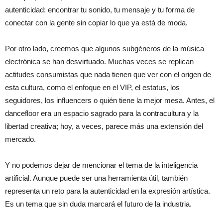
autenticidad: encontrar tu sonido, tu mensaje y tu forma de
conectar con la gente sin copiar lo que ya está de moda.
Por otro lado, creemos que algunos subgéneros de la música
electrónica se han desvirtuado. Muchas veces se replican
actitudes consumistas que nada tienen que ver con el origen de
esta cultura, como el enfoque en el VIP, el estatus, los
seguidores, los influencers o quién tiene la mejor mesa. Antes, el
dancefloor era un espacio sagrado para la contracultura y la
libertad creativa; hoy, a veces, parece más una extensión del
mercado.
Y no podemos dejar de mencionar el tema de la inteligencia
artificial. Aunque puede ser una herramienta útil, también
representa un reto para la autenticidad en la expresión artística.
Es un tema que sin duda marcará el futuro de la industria.