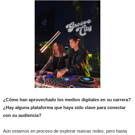
¿Cómo han aprovechado los medios digitales en su carrera?
¿Hay alguna plataforma que haya sido clave para conectar
con su audiencia?
Aún estamos en proceso de explorar nuevas redes, pero hasta