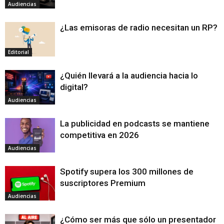
Audiencias
¿Las emisoras de radio necesitan un RP?
Editorial
¿Quién llevará a la audiencia hacia lo
digital?
Audiencias
La publicidad en podcasts se mantiene
competitiva en 2026
Audiencias
Spotify supera los 300 millones de
suscriptores Premium
Audiencias
¿Cómo ser más que sólo un presentador