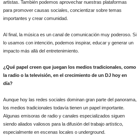
artistas. También podemos aprovechar nuestras plataformas
para promover causas sociales, concientizar sobre temas
importantes y crear comunidad.
Al final, la música es un canal de comunicación muy poderoso. Si
lo usamos con intención, podemos inspirar, educar y generar un
impacto más allá del entretenimiento.
¿Qué papel creen que juegan los medios tradicionales, como
la radio o la televisión, en el crecimiento de un DJ hoy en
día?
Aunque hoy las redes sociales dominan gran parte del panorama,
los medios tradicionales todavía tienen un papel importante.
Algunas emisoras de radio y canales especializados siguen
siendo aliados valiosos para la difusión del trabajo artístico,
especialmente en escenas locales o underground.