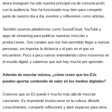
ahora Instagram ha sido nuestra principal vía de comunicación
con la audiencia. Nos ha funcionado muy bien para compartir
parte de nuestro día a día, eventos y reflexiones como artistas.
También usamos plataformas como SoundCloud, YouTube y
apps de streaming para publicar nuestras mezclas y
producciones. Son canales que nos han permitido llegar a nuevas
personas, sin importar la distancia o el país en el que se
encuentren. Poco a poco vamos entendiendo cómo movernos en
el mundo digital, y sabemos que aún hay mucho por aprender.
Además de mezclar música, ¿cómo creen que los DJs
pueden aportar contenido de valor en los medios digitales?
Creemos que un DJ puede ir mucho más allá de mezclar
canciones. Es importante involucrarse en la cultura, difundir
conocimientos, compartir reflexiones y abrir espacios para otros