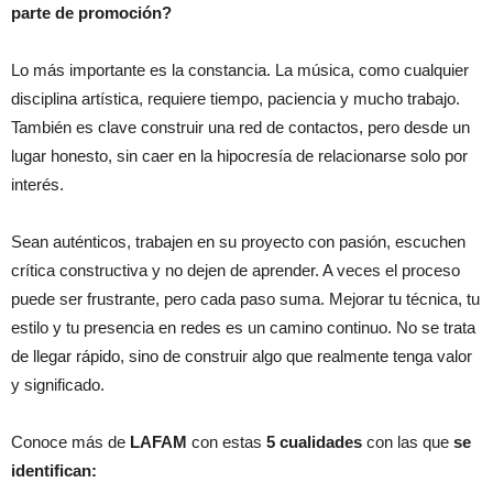
parte de promoción?
Lo más importante es la constancia. La música, como cualquier
disciplina artística, requiere tiempo, paciencia y mucho trabajo.
También es clave construir una red de contactos, pero desde un
lugar honesto, sin caer en la hipocresía de relacionarse solo por
interés.
Sean auténticos, trabajen en su proyecto con pasión, escuchen
crítica constructiva y no dejen de aprender. A veces el proceso
puede ser frustrante, pero cada paso suma. Mejorar tu técnica, tu
estilo y tu presencia en redes es un camino continuo. No se trata
de llegar rápido, sino de construir algo que realmente tenga valor
y significado.
Conoce más de
LAFAM
con estas
5 cualidades
con las que
se
identifican: