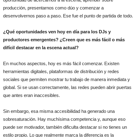
producción, presentarnos como dúo y comenzar a
desenvolvernos paso a paso. Ese fue el punto de partida de todo.
¿Qué oportunidades ven hoy en día para los DJs y
productores emergentes? ¿Creen que es más fácil o más
difícil destacar en la escena actual?
En muchos aspectos, hoy es más fácil comenzar. Existen
herramientas digitales, plataformas de distribución y redes
sociales que permiten mostrar tu trabajo de manera inmediata y
global. Si se usan correctamente, las redes pueden abrir puertas
que antes eran inaccesibles.
Sin embargo, esa misma accesibilidad ha generado una
sobresaturación. Hay muchísima competencia y, aunque eso
puede ser motivador, también dificulta destacar si no tienes un
estilo propio. Lo que realmente marca la diferencia es la