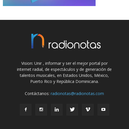
Vision: Unir , informar y ser el mejor portal por
internet radial, de espectáculos y de generación de
talentos musicales, en Estados Unidos, México,
Puerto Rico y República Dominicana.
Contáctanos:
radionotas@radionotas.com