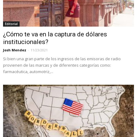
Editorial
¿Cómo te va en la captura de dólares
institucionales?
Josh Mendez
-
11/23/2021
Si bien una gran parte de los ingresos de las emisoras de radio
provienen de las marcas y de diferentes categorías como:
farmacéutica, automotriz,...