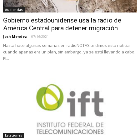
Audiencias
Gobierno estadounidense usa la radio de
América Central para detener migración
Josh Mendez
-
07/16/2021
Hasta hace algunas semanas en radioNOTAS te dimos esta noticia
cuando apenas era un plan, sin embargo, ya se está llevando a cabo.
El...
Estaciones