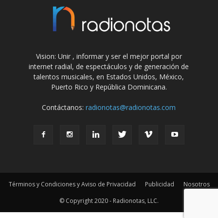
Vision: Unir , informar y ser el mejor portal por
internet radial, de espectáculos y de generación de
talentos musicales, en Estados Unidos, México,
Puerto Rico y República Dominicana.
Contáctanos:
radionotas@radionotas.com
Términos y Condiciones y Aviso de Privacidad
Publicidad
Nosotros
© Copyright 2020 - Radionotas, LLC.