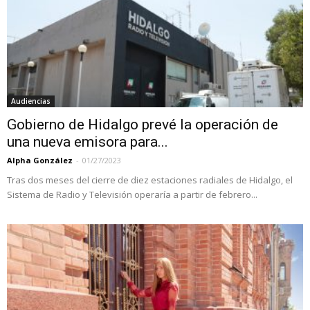
Audiencias
Gobierno de Hidalgo prevé la operación de
una nueva emisora para...
Alpha González
-
01/27/2023
Tras dos meses del cierre de diez estaciones radiales de Hidalgo, el
Sistema de Radio y Televisión operaría a partir de febrero...