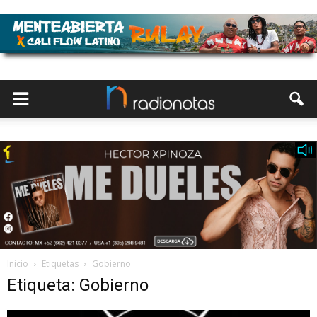
Inicio
Etiquetas
Gobierno
Etiqueta: Gobierno