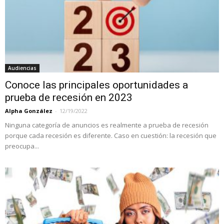
Audiencias
Conoce las principales oportunidades a
prueba de recesión en 2023
Alpha González
-
12/19/2022
Ninguna categoría de anuncios es realmente a prueba de recesión
porque cada recesión es diferente. Caso en cuestión: la recesión que
preocupa...