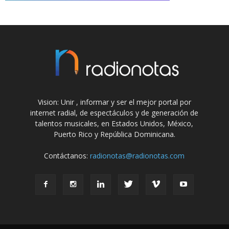
Vision: Unir , informar y ser el mejor portal por
internet radial, de espectáculos y de generación de
talentos musicales, en Estados Unidos, México,
Puerto Rico y República Dominicana.
Contáctanos:
radionotas@radionotas.com