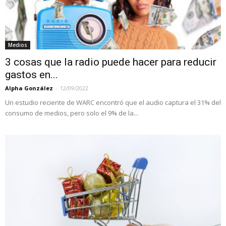
Medios
3 cosas que la radio puede hacer para reducir
gastos en...
Alpha González
-
12/09/2022
Un estudio reciente de WARC encontró que el audio captura el 31% del
consumo de medios, pero solo el 9% de la...