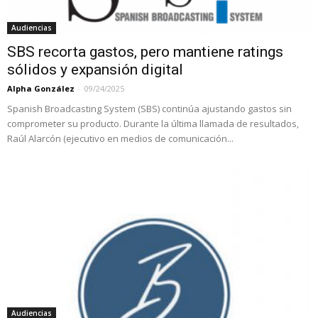
Audiencias
SBS recorta gastos, pero mantiene ratings
sólidos y expansión digital
Alpha González
-
09/24/2025
Spanish Broadcasting System (SBS) continúa ajustando gastos sin
comprometer su producto. Durante la última llamada de resultados,
Raúl Alarcón (ejecutivo en medios de comunicación...
Audiencias