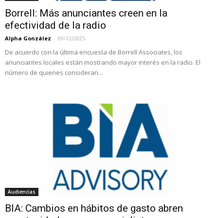
Borrell: Más anunciantes creen en la
efectividad de la radio
Alpha González
-
09/12/2025
De acuerdo con la última encuesta de Borrell Associates, los
anunciantes locales están mostrando mayor interés en la radio. El
número de quienes consideran...
Audiencias
BIA: Cambios en hábitos de gasto abren