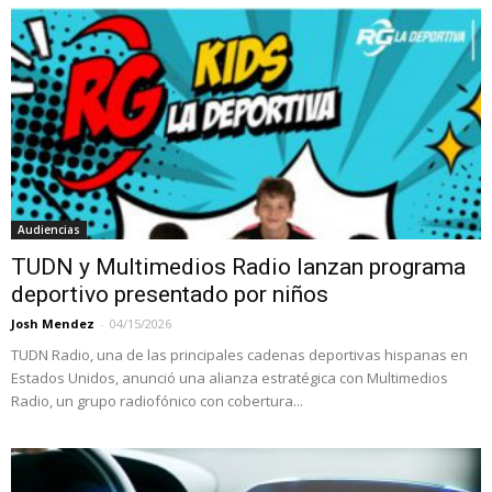
Audiencias
TUDN y Multimedios Radio lanzan programa
deportivo presentado por niños
Josh Mendez
-
04/15/2026
TUDN Radio, una de las principales cadenas deportivas hispanas en
Estados Unidos, anunció una alianza estratégica con Multimedios
Radio, un grupo radiofónico con cobertura...