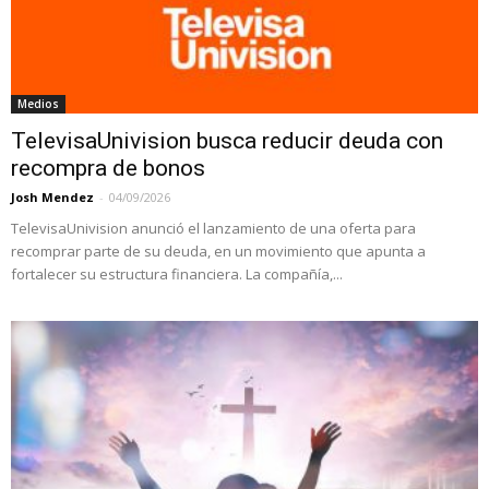
Medios
TelevisaUnivision busca reducir deuda con
recompra de bonos
Josh Mendez
-
04/09/2026
TelevisaUnivision anunció el lanzamiento de una oferta para
recomprar parte de su deuda, en un movimiento que apunta a
fortalecer su estructura financiera. La compañía,...