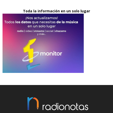
Toda la información en un solo lugar