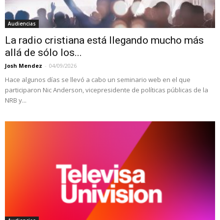
Audiencias
La radio cristiana está llegando mucho más
allá de sólo los...
Josh Mendez
-
04/09/2026
Hace algunos días se llevó a cabo un seminario web en el que
participaron Nic Anderson, vicepresidente de políticas públicas de la
NRB y...