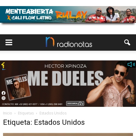
Inicio
Etiquetas
Estados Unidos
Etiqueta: Estados Unidos