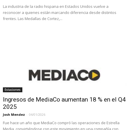
La industria de la radio hispana en Estados Unidos vuelve a
reconocer a quienes están marcando diferencia desde distintos
frentes. Las Medallas de Cortez,...
Estaciones
Ingresos de MediaCo aumentan 18 % en el Q4
2025
Josh Mendez
-
04/01/2026
Fue hace un año que MediaCo compró las operaciones de Estrella
Media, convirtiéndose con este movimiento en una compañía con