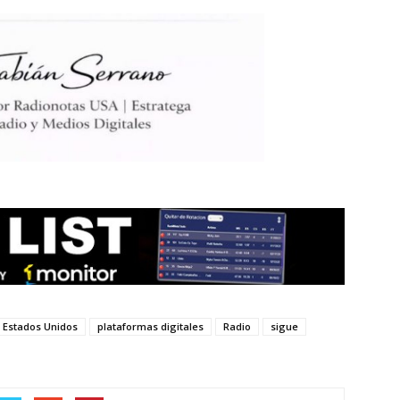
Estados Unidos
plataformas digitales
Radio
sigue