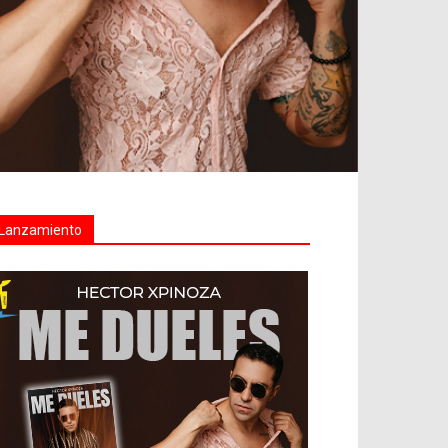
Lanzamiento