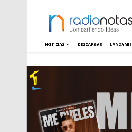
radioNOTAS
NOTICIAS
DESCARGAS
LANZAMI