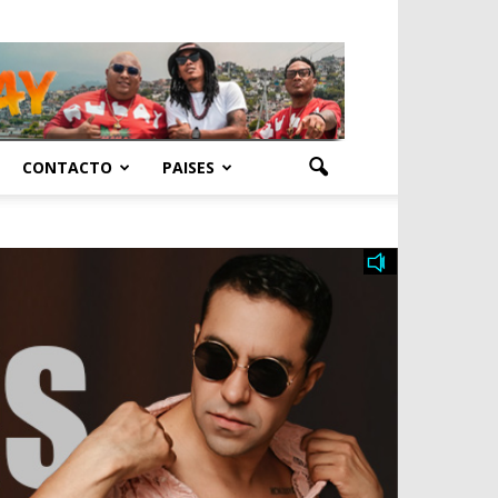
CONTACTO
PAISES