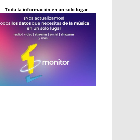
Toda la información en un solo lugar