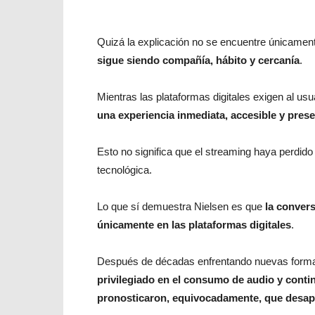
Quizá la explicación no se encuentre únicamen
sigue siendo compañía, hábito y cercanía
.
Mientras las plataformas digitales exigen al us
una experiencia inmediata, accesible y prese
Esto no significa que el streaming haya perdido 
tecnológica.
Lo que sí demuestra Nielsen es que
la convers
únicamente en las plataformas digitales
.
Después de décadas enfrentando nuevas form
privilegiado en el consumo de audio y cont
pronosticaron, equivocadamente, que desap