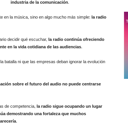
industria de la comunicación
.
te en la música, sino en algo mucho más simple:
la radio
uario decidir qué escuchar,
la radio continúa ofreciendo
nte en la vida cotidiana de las audiencias
.
la batalla ni que las empresas deban ignorar la evolución
ación sobre el futuro del audio no puede centrarse
as de competencia,
la radio sigue ocupando un lugar
inúa demostrando una fortaleza que muchos
arecería
.