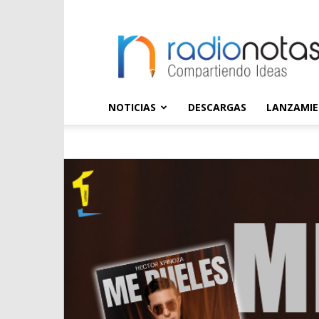
radioNOTAS
NOTICIAS
DESCARGAS
LANZAMI