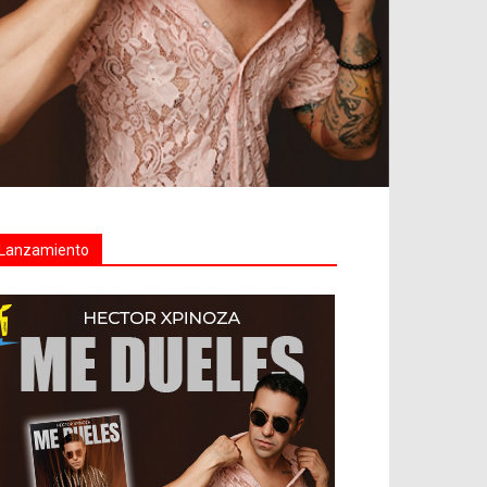
Lanzamiento