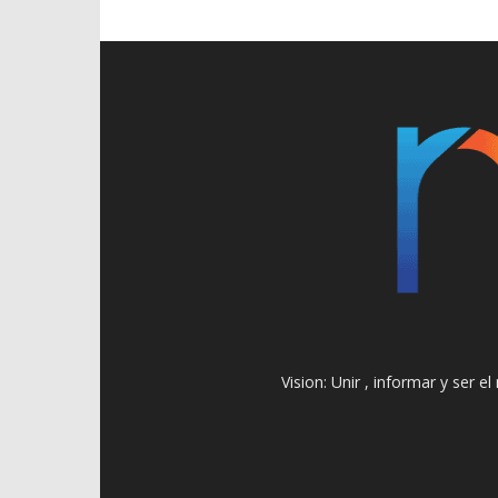
Vision: Unir , informar y ser 