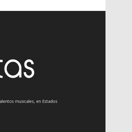
 talentos musicales, en Estados