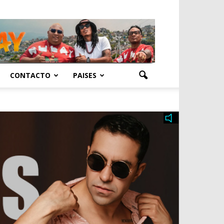
CONTACTO
PAISES