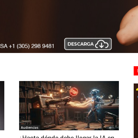
Audiencias