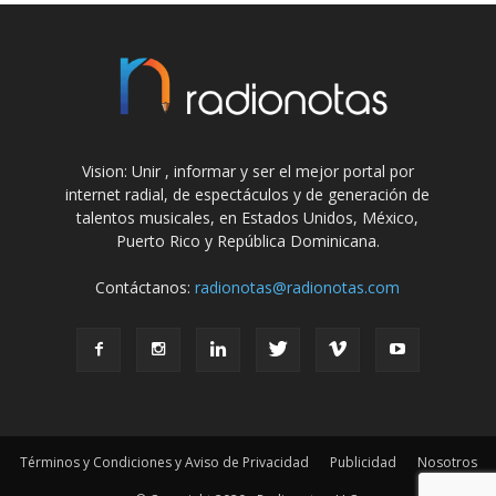
Vision: Unir , informar y ser el mejor portal por
internet radial, de espectáculos y de generación de
talentos musicales, en Estados Unidos, México,
Puerto Rico y República Dominicana.
Contáctanos:
radionotas@radionotas.com
Términos y Condiciones y Aviso de Privacidad
Publicidad
Nosotros