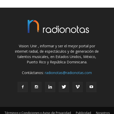
Vision: Unir , informar y ser el mejor portal por
internet radial, de espectáculos y de generación de
talentos musicales, en Estados Unidos, México,
Puerto Rico y República Dominicana.
Contáctanos:
radionotas@radionotas.com
Términos y Condiciones y Aviso de Privacidad
Publicidad
Nosotros