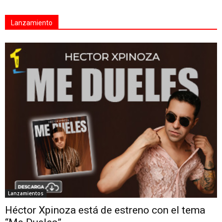
Lanzamiento
Lanzamientos
Héctor Xpinoza está de estreno con el tema