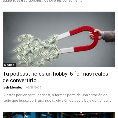
audiencias tradicionales, los jóvenes consumen...
Medios
Tu podcast no es un hobby: 6 formas reales
de convertirlo...
Josh Mendez
-
05/28/2026
Si estás por lanzar tu podcast, o formas parte de una estación de
radio que busca abrir una nueva división de audio bajo demanda,...