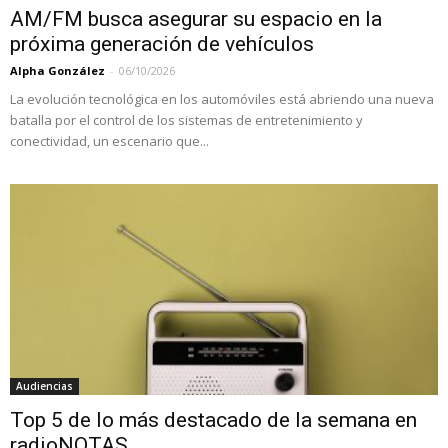
AM/FM busca asegurar su espacio en la
próxima generación de vehículos
Alpha González
-
06/10/2026
La evolución tecnológica en los automóviles está abriendo una nueva
batalla por el control de los sistemas de entretenimiento y
conectividad, un escenario que...
Audiencias
Top 5 de lo más destacado de la semana en
radioNOTAS