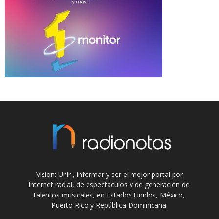
Vision: Unir , informar y ser el mejor portal por
internet radial, de espectáculos y de generación de
talentos musicales, en Estados Unidos, México,
Puerto Rico y República Dominicana.