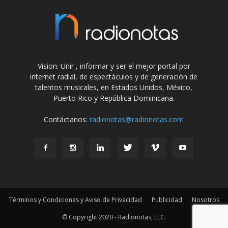
Vision: Unir , informar y ser el mejor portal por
internet radial, de espectáculos y de generación de
talentos musicales, en Estados Unidos, México,
Puerto Rico y República Dominicana.
Contáctanos:
radionotas@radionotas.com
Términos y Condiciones y Aviso de Privacidad
Publicidad
Nosotros
© Copyright 2020 - Radionotas, LLC.