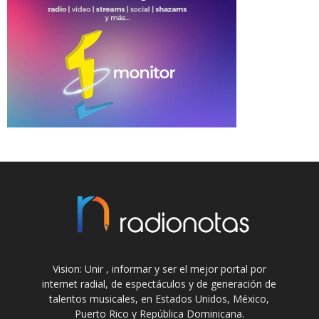
Vision: Unir , informar y ser el mejor portal por
internet radial, de espectáculos y de generación de
talentos musicales, en Estados Unidos, México,
Puerto Rico y República Dominicana.