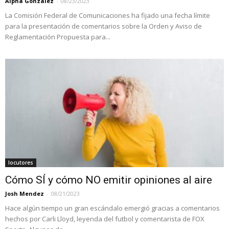
Alpha González
-
08/23/2023
La Comisión Federal de Comunicaciones ha fijado una fecha límite
para la presentación de comentarios sobre la Orden y Aviso de
Reglamentación Propuesta para...
locutores
Cómo SÍ y cómo NO emitir opiniones al aire
Josh Mendez
-
08/21/2023
Hace algún tiempo un gran escándalo emergió gracias a comentarios
hechos por Carli Lloyd, leyenda del futbol y comentarista de FOX