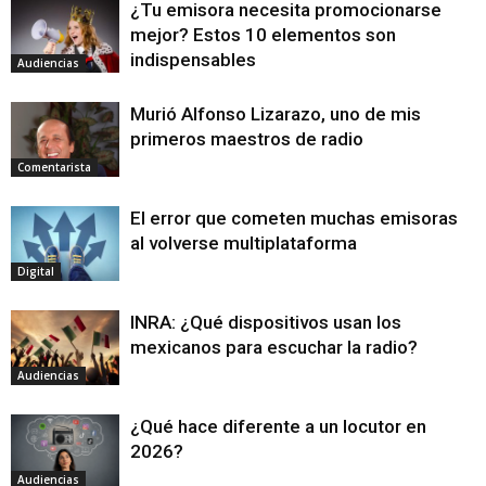
¿Tu emisora necesita promocionarse
mejor? Estos 10 elementos son
indispensables
Audiencias
Murió Alfonso Lizarazo, uno de mis
primeros maestros de radio
Comentarista
El error que cometen muchas emisoras
al volverse multiplataforma
Digital
INRA: ¿Qué dispositivos usan los
mexicanos para escuchar la radio?
Audiencias
¿Qué hace diferente a un locutor en
2026?
Audiencias