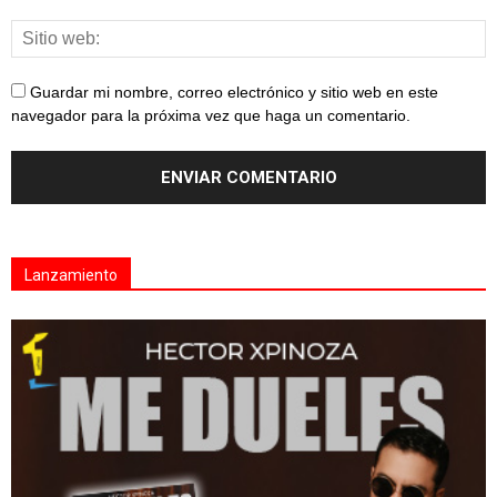
Guardar mi nombre, correo electrónico y sitio web en este
navegador para la próxima vez que haga un comentario.
Lanzamiento