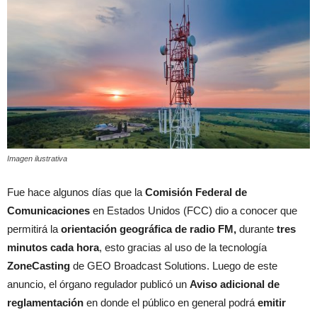
Imagen ilustrativa
Fue hace algunos días que la
Comisión Federal de
Comunicaciones
en Estados Unidos (FCC) dio a conocer que
permitirá la
orientación geográfica de radio FM,
durante
tres
minutos cada hora
, esto gracias al uso de la tecnología
ZoneCasting
de GEO Broadcast Solutions. Luego de este
anuncio, el órgano regulador publicó un
Aviso adicional de
reglamentación
en donde el público en general podrá
emitir