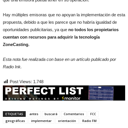
Hay múltiples emisoras que no apoyan la implementación de esta
propuesta, debido a que les parece que no habría igualdad de
oportunidades publicitarias, ya que
no todos los propietarios
cuentan con recursos para adquirir la tecnología
ZoneCasting.
Esta nota fue realizada con base en un artículo publicado por
Radio Ink.
Post Views:
1.748
ETIQUETAS
antes
buscará
Comentarios
FCC
geográficas
implementar
orientación
Radio FM