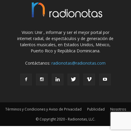
Vision: Unir , informar y ser el mejor portal por
internet radial, de espectáculos y de generación de
talentos musicales, en Estados Unidos, México,
Puerto Rico y República Dominicana.
Contáctanos:
radionotas@radionotas.com
Términos y Condiciones y Aviso de Privacidad
Publicidad
Nosotros
© Copyright 2020 - Radionotas, LLC.