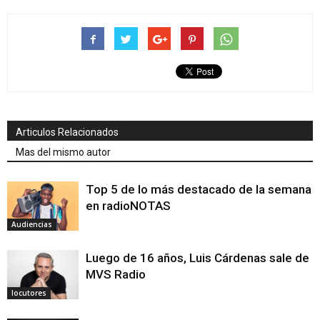
Articulos Relacionados
Mas del mismo autor
Top 5 de lo más destacado de la semana
en radioNOTAS
Audiencias
Luego de 16 años, Luis Cárdenas sale de
MVS Radio
locutores