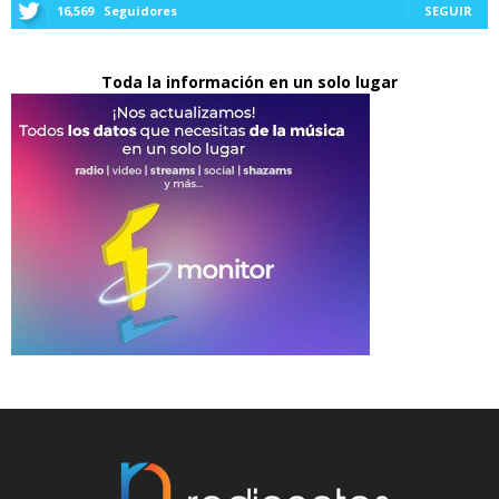
16,569
Seguidores
SEGUIR
Toda la información en un solo lugar