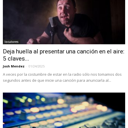
locutores
Deja huella al presentar una canción en el aire:
5 claves...
Josh Mendez
-
01/24/2025
A veces por la costumbre de estar en la radio sólo nos tomamos dos
segundos antes de que inicie una canción para anunciarla al...