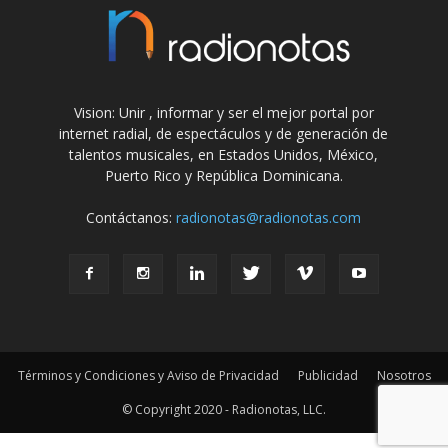
Vision: Unir , informar y ser el mejor portal por
internet radial, de espectáculos y de generación de
talentos musicales, en Estados Unidos, México,
Puerto Rico y República Dominicana.
Contáctanos:
radionotas@radionotas.com
Términos y Condiciones y Aviso de Privacidad
Publicidad
Nosotros
© Copyright 2020 - Radionotas, LLC.