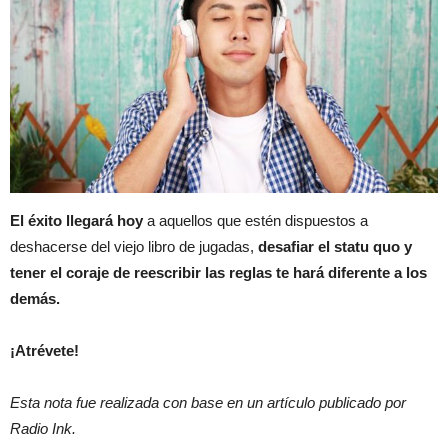
El éxito llegará hoy
a aquellos que estén dispuestos a
deshacerse del viejo libro de jugadas,
desafiar el statu quo y
tener el coraje de reescribir las reglas te hará diferente a los
demás.
¡Atrévete!
Esta nota fue realizada con base en un artículo publicado por
Radio Ink.