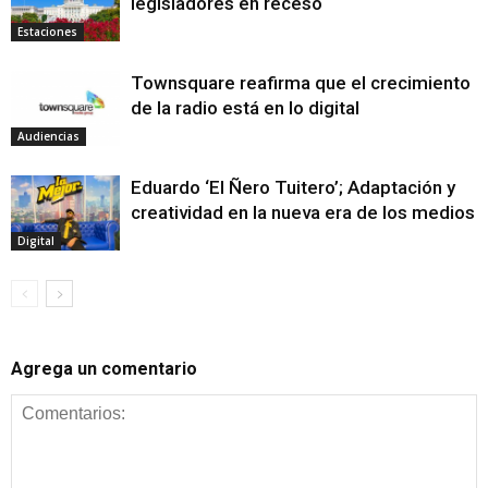
legisladores en receso
Estaciones
Townsquare reafirma que el crecimiento
de la radio está en lo digital
Audiencias
Eduardo ‘El Ñero Tuitero’; Adaptación y
creatividad en la nueva era de los medios
Digital
Agrega un comentario