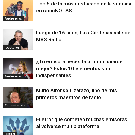
Top 5 de lo más destacado de la semana
en radioNOTAS
Audiencias
Luego de 16 años, Luis Cárdenas sale de
MVS Radio
locutores
¿Tu emisora necesita promocionarse
mejor? Estos 10 elementos son
indispensables
Audiencias
Murió Alfonso Lizarazo, uno de mis
primeros maestros de radio
Comentarista
El error que cometen muchas emisoras
al volverse multiplataforma
Digital