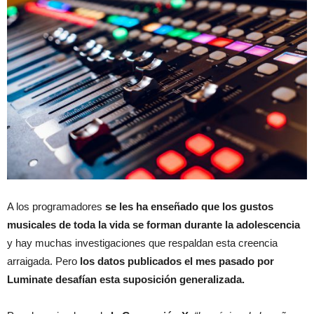
A los programadores
se les ha enseñado que los gustos
musicales de toda la vida se forman durante la adolescencia
y hay muchas investigaciones que respaldan esta creencia
arraigada. Pero
los datos publicados el mes pasado por
Luminate desafían esta suposición generalizada.