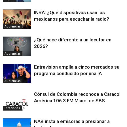
INRA: ¿Qué dispositivos usan los
mexicanos para escuchar la radio?
Audiencias
¿Qué hace diferente a un locutor en
2026?
Audiencias
Entravision amplía a cinco mercados su
programa conducido por una IA
Audiencias
Cónsul de Colombia reconoce a Caracol
América 106.3 FM Miami de SBS
Estaciones
NAB insta a emisoras a presionar a