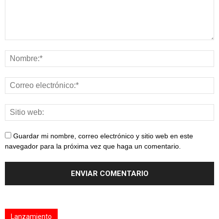
Guardar mi nombre, correo electrónico y sitio web en este
navegador para la próxima vez que haga un comentario.
Lanzamiento