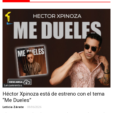
Lanzamientos
Héctor Xpinoza está de estreno con el tema
“Me Dueles”
Leticia Zárate
-
08/06/2026