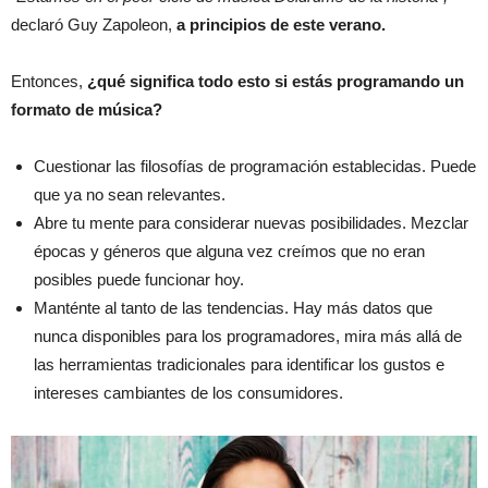
declaró Guy Zapoleon,
a principios de este verano.
Entonces,
¿qué significa todo esto si estás programando un
formato de música?
Cuestionar las filosofías de programación establecidas. Puede
que ya no sean relevantes.
Abre tu mente para considerar nuevas posibilidades. Mezclar
épocas y géneros que alguna vez creímos que no eran
posibles puede funcionar hoy.
Manténte al tanto de las tendencias. Hay más datos que
nunca disponibles para los programadores, mira más allá de
las herramientas tradicionales para identificar los gustos e
intereses cambiantes de los consumidores.