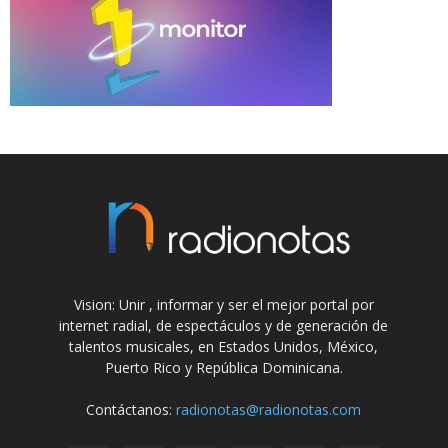
Vision: Unir , informar y ser el mejor portal por
internet radial, de espectáculos y de generación de
talentos musicales, en Estados Unidos, México,
Puerto Rico y República Dominicana.
Contáctanos:
radionotas@radionotas.com