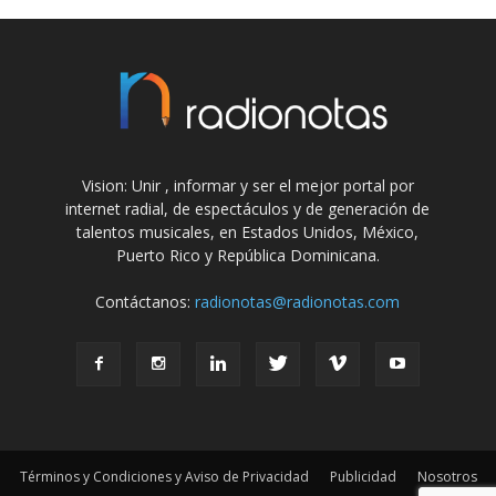
Vision: Unir , informar y ser el mejor portal por
internet radial, de espectáculos y de generación de
talentos musicales, en Estados Unidos, México,
Puerto Rico y República Dominicana.
Contáctanos:
radionotas@radionotas.com
Términos y Condiciones y Aviso de Privacidad
Publicidad
Nosotros