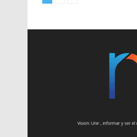
Vision: Unir , informar y ser 