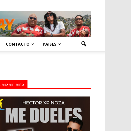
CONTACTO
PAISES
Lanzamiento