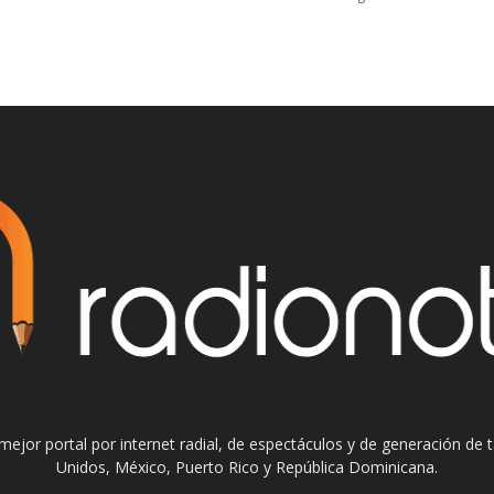
el mejor portal por internet radial, de espectáculos y de generación de
Unidos, México, Puerto Rico y República Dominicana.