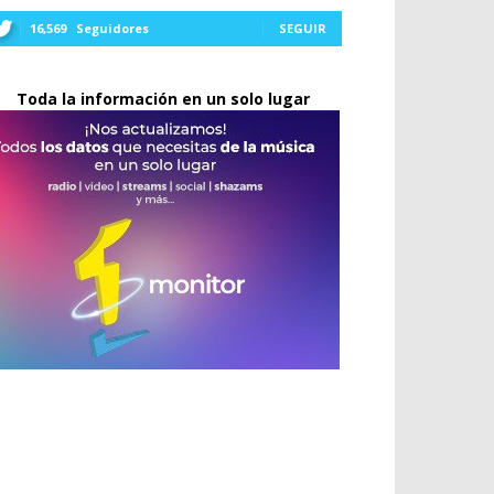
16,569
Seguidores
SEGUIR
Toda la información en un solo lugar