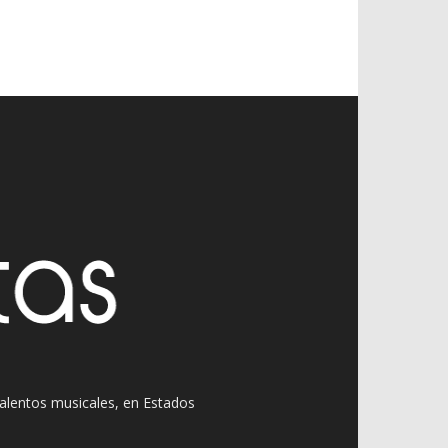
 talentos musicales, en Estados