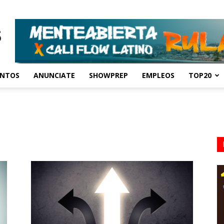
ENTOS
ANUNCIATE
SHOWPREP
EMPLEOS
TOP20