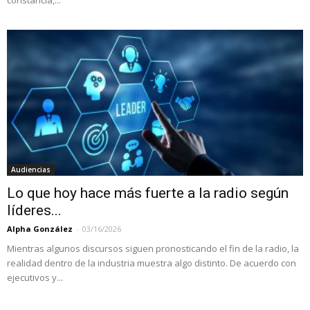
Audiencias
Lo que hoy hace más fuerte a la radio según
líderes...
Alpha González
-
03/16/2026
Mientras algunos discursos siguen pronosticando el fin de la radio, la
realidad dentro de la industria muestra algo distinto. De acuerdo con
ejecutivos y...