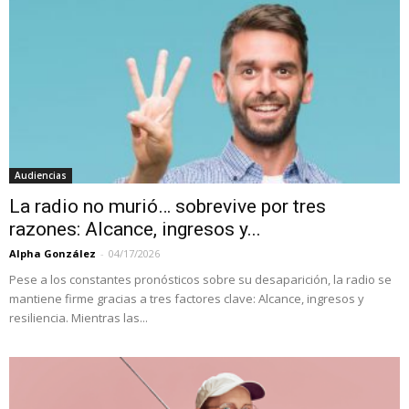
Audiencias
La radio no murió… sobrevive por tres
razones: Alcance, ingresos y...
Alpha González
-
04/17/2026
Pese a los constantes pronósticos sobre su desaparición, la radio se
mantiene firme gracias a tres factores clave: Alcance, ingresos y
resiliencia. Mientras las...