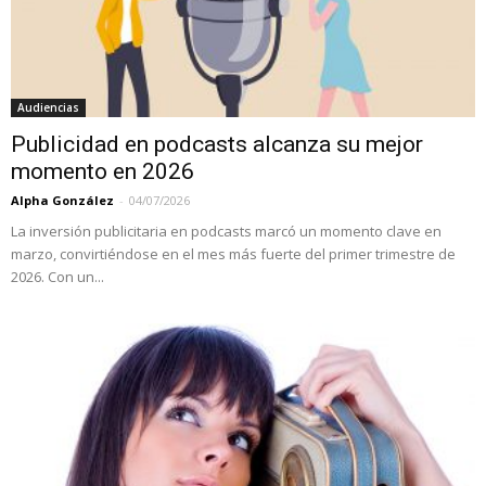
Audiencias
Publicidad en podcasts alcanza su mejor
momento en 2026
Alpha González
-
04/07/2026
La inversión publicitaria en podcasts marcó un momento clave en
marzo, convirtiéndose en el mes más fuerte del primer trimestre de
2026. Con un...