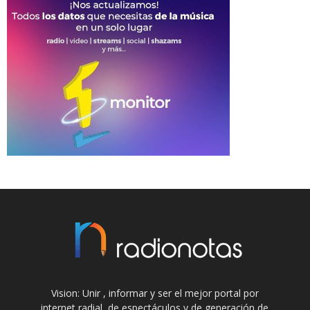
Vision: Unir , informar y ser el mejor portal por
internet radial, de espectáculos y de generación de