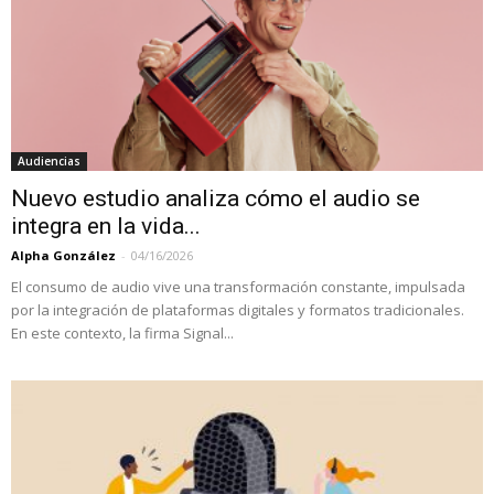
Audiencias
Nuevo estudio analiza cómo el audio se
integra en la vida...
Alpha González
-
04/16/2026
El consumo de audio vive una transformación constante, impulsada
por la integración de plataformas digitales y formatos tradicionales.
En este contexto, la firma Signal...