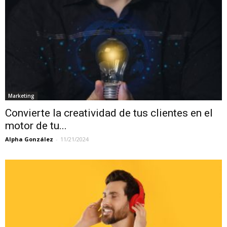
Marketing
Convierte la creatividad de tus clientes en el
motor de tu...
Alpha González
-
11/21/2024