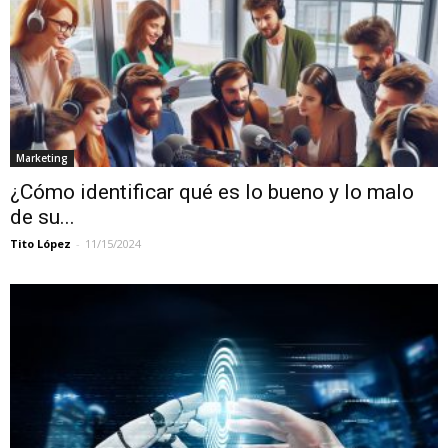
Marketing
¿Cómo identificar qué es lo bueno y lo malo
de su...
Tito López
-
11/15/2024