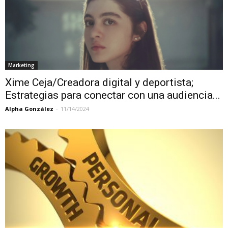
Marketing
Xime Ceja/Creadora digital y deportista;
Estrategias para conectar con una audiencia...
Alpha González
-
11/14/2024