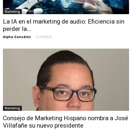
Marketing
La IA en el marketing de audio: Eficiencia sin
perder la...
Alpha González
-
11/15/2024
Marketing
Consejo de Marketing Hispano nombra a José
Villafañe su nuevo presidente