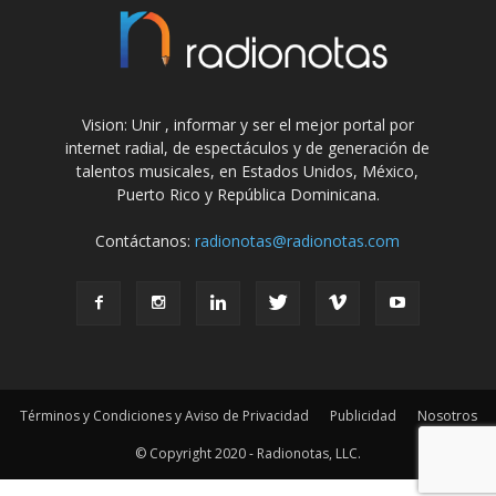
Vision: Unir , informar y ser el mejor portal por
internet radial, de espectáculos y de generación de
talentos musicales, en Estados Unidos, México,
Puerto Rico y República Dominicana.
Contáctanos:
radionotas@radionotas.com
Términos y Condiciones y Aviso de Privacidad
Publicidad
Nosotros
© Copyright 2020 - Radionotas, LLC.