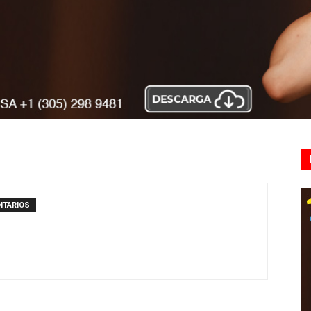
NTARIOS