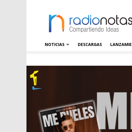
radioNOTAS
NOTICIAS
DESCARGAS
LANZAMI