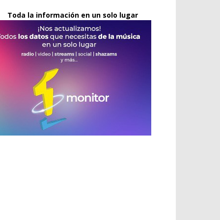
Toda la información en un solo lugar