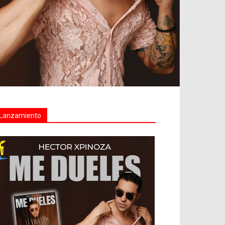
Lanzamiento