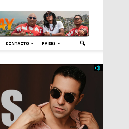
CONTACTO
PAISES