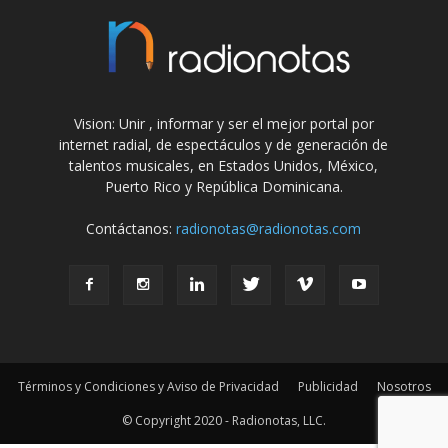
Vision: Unir , informar y ser el mejor portal por
internet radial, de espectáculos y de generación de
talentos musicales, en Estados Unidos, México,
Puerto Rico y República Dominicana.
Contáctanos:
radionotas@radionotas.com
Términos y Condiciones y Aviso de Privacidad
Publicidad
Nosotros
© Copyright 2020 - Radionotas, LLC.