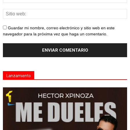
Guardar mi nombre, correo electrónico y sitio web en este
navegador para la próxima vez que haga un comentario.
Lanzamiento