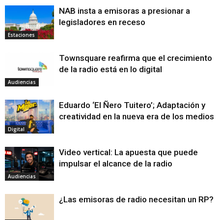
NAB insta a emisoras a presionar a
legisladores en receso
Estaciones
Townsquare reafirma que el crecimiento
de la radio está en lo digital
Audiencias
Eduardo ‘El Ñero Tuitero’; Adaptación y
creatividad en la nueva era de los medios
Digital
Video vertical: La apuesta que puede
impulsar el alcance de la radio
Audiencias
¿Las emisoras de radio necesitan un RP?