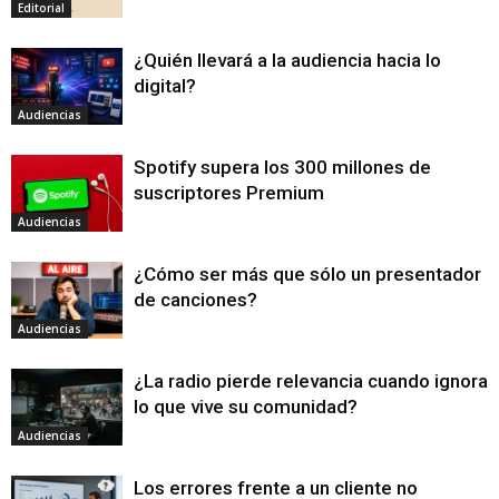
Editorial
¿Quién llevará a la audiencia hacia lo
digital?
Audiencias
Spotify supera los 300 millones de
suscriptores Premium
Audiencias
¿Cómo ser más que sólo un presentador
de canciones?
Audiencias
¿La radio pierde relevancia cuando ignora
lo que vive su comunidad?
Audiencias
Los errores frente a un cliente no