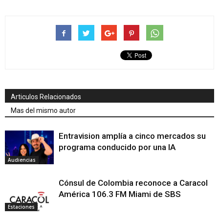
Articulos Relacionados
Mas del mismo autor
Entravision amplía a cinco mercados su
programa conducido por una IA
Audiencias
Cónsul de Colombia reconoce a Caracol
América 106.3 FM Miami de SBS
Estaciones