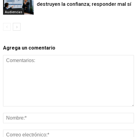
destruyen la confianza; responder mal sí
Audiencias
Agrega un comentario