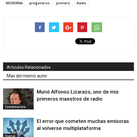
MODERNA
pregoneros
primero
Radio
Articulos Relacionados
Mas del mismo autor
Murió Alfonso Lizarazo, uno de mis
primeros maestros de radio
Comentarista
El error que cometen muchas emisoras
al volverse multiplataforma
Digital