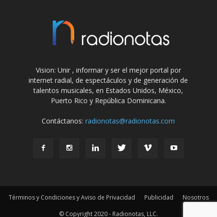
Vision: Unir , informar y ser el mejor portal por
internet radial, de espectáculos y de generación de
talentos musicales, en Estados Unidos, México,
Puerto Rico y República Dominicana.
Contáctanos:
radionotas@radionotas.com
Términos y Condiciones y Aviso de Privacidad
Publicidad
Nosotros
© Copyright 2020 - Radionotas, LLC.