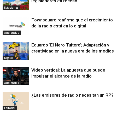
legisladores en receso
Estaciones
Townsquare reafirma que el crecimiento
de la radio está en lo digital
Audiencias
Eduardo ‘El Ñero Tuitero’; Adaptación y
creatividad en la nueva era de los medios
Digital
Video vertical: La apuesta que puede
impulsar el alcance de la radio
Audiencias
¿Las emisoras de radio necesitan un RP?
Editorial