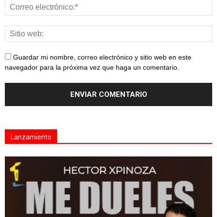
Guardar mi nombre, correo electrónico y sitio web en este
navegador para la próxima vez que haga un comentario.
Lanzamiento