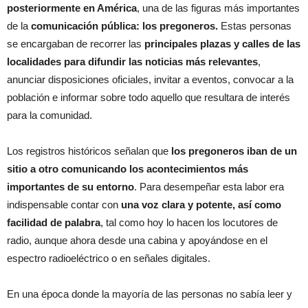
posteriormente en América
, una de las figuras más importantes
de la
comunicación pública: los pregoneros.
Estas personas
se encargaban de recorrer las
principales plazas y calles de las
localidades para difundir las noticias más relevantes
,
anunciar disposiciones oficiales, invitar a eventos, convocar a la
población e informar sobre todo aquello que resultara de interés
para la comunidad.
Los registros históricos señalan que
los pregoneros iban de un
sitio a otro comunicando los acontecimientos más
importantes de su entorno
. Para desempeñar esta labor era
indispensable contar con
una voz clara y potente, así como
facilidad de palabra
, tal como hoy lo hacen los locutores de
radio, aunque ahora desde una cabina y apoyándose en el
espectro radioeléctrico o en señales digitales.
En una época donde la mayoría de las personas no sabía leer y