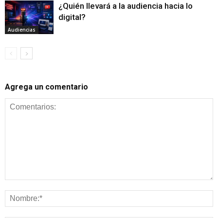
¿Quién llevará a la audiencia hacia lo
digital?
Audiencias
Agrega un comentario