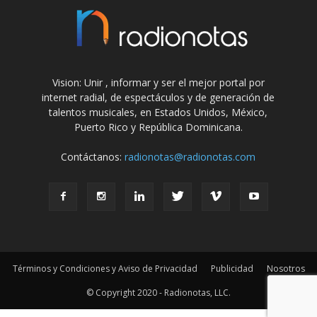
Vision: Unir , informar y ser el mejor portal por
internet radial, de espectáculos y de generación de
talentos musicales, en Estados Unidos, México,
Puerto Rico y República Dominicana.
Contáctanos:
radionotas@radionotas.com
Términos y Condiciones y Aviso de Privacidad
Publicidad
Nosotros
© Copyright 2020 - Radionotas, LLC.