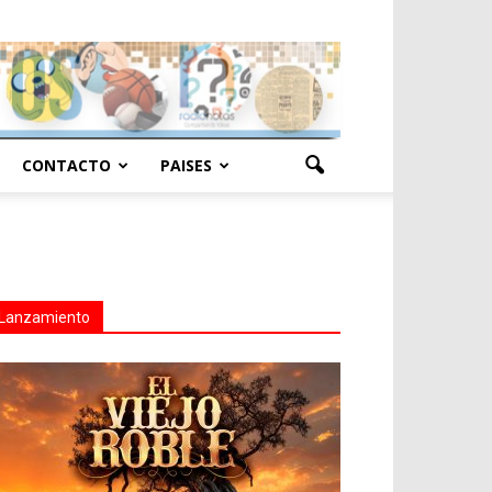
CONTACTO
PAISES
Lanzamiento