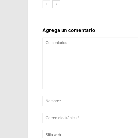
Agrega un comentario