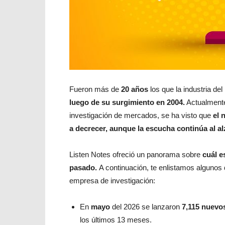
Fueron más de
20 años
los que la industria del
luego de su surgimiento en 2004.
Actualmente
investigación de mercados, se ha visto que
el 
a decrecer, aunque la escucha continúa al al
Listen Notes ofreció un panorama sobre
cuál e
pasado.
A continuación, te enlistamos algunos
empresa de investigación:
En
mayo
del 2026 se lanzaron
7,115 nuevo
los últimos 13 meses.