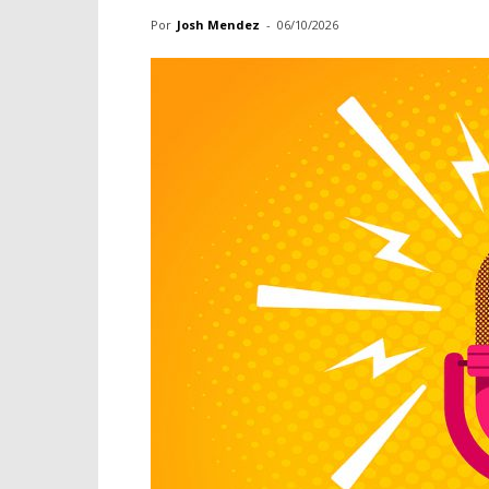
Por
Josh Mendez
-
06/10/2026