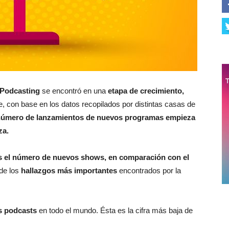
Podcasting
se encontró en una
etapa de crecimiento,
, con base en los datos recopilados por distintas casas de
número de lanzamientos de nuevos programas empieza
za.
s el número de nuevos shows, en comparación con el
 de los
hallazgos más importantes
encontrados por la
s podcasts
en todo el mundo. Ésta es la cifra más baja de