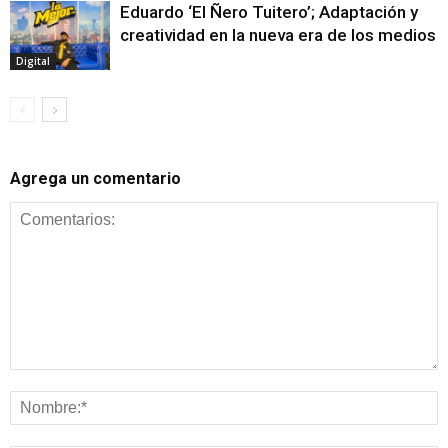
Eduardo ‘El Ñero Tuitero’; Adaptación y
creatividad en la nueva era de los medios
Digital
Agrega un comentario