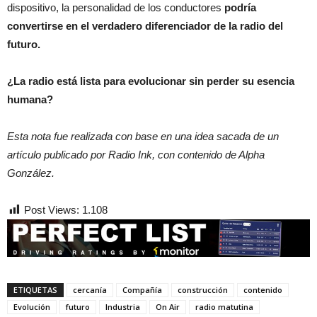
dispositivo, la personalidad de los conductores
podría
convertirse en el verdadero diferenciador de la radio del
futuro.
¿La radio está lista para evolucionar sin perder su esencia
humana?
Esta nota fue realizada con base en una idea sacada de un
artículo publicado por Radio Ink, con contenido de Alpha
González.
Post Views:
1.108
ETIQUETAS
cercanía
Compañía
construcción
contenido
Evolución
futuro
Industria
On Air
radio matutina