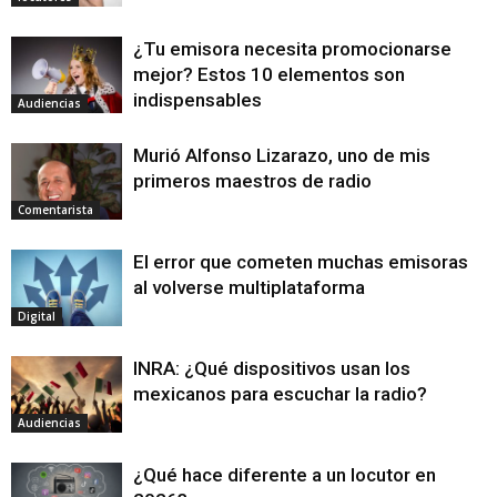
¿Tu emisora necesita promocionarse
mejor? Estos 10 elementos son
indispensables
Audiencias
Murió Alfonso Lizarazo, uno de mis
primeros maestros de radio
Comentarista
El error que cometen muchas emisoras
al volverse multiplataforma
Digital
INRA: ¿Qué dispositivos usan los
mexicanos para escuchar la radio?
Audiencias
¿Qué hace diferente a un locutor en