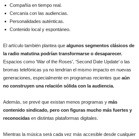
Compañía en tiempo real.
Cercanía con las audiencias.
Personalidades auténticas.
Contenido local y espontáneo.
El artículo también plantea que
algunos segmentos clásicos de
la radio matutina podrían transformarse o desaparecer.
Espacios como ‘War of the Roses’, ‘Second Date Update’ o las
bromas telefónicas ya no tendrían el mismo impacto en nuevas
generaciones, especialmente en programas recientes que
aún
no construyen una relación sólida con la audiencia.
Además, se prevé que existan menos programas y
más
contenido sindicado, pero con figuras mucho más fuertes y
reconocidas
en distintas plataformas digitales.
Mientras la música será cada vez más accesible desde cualquier