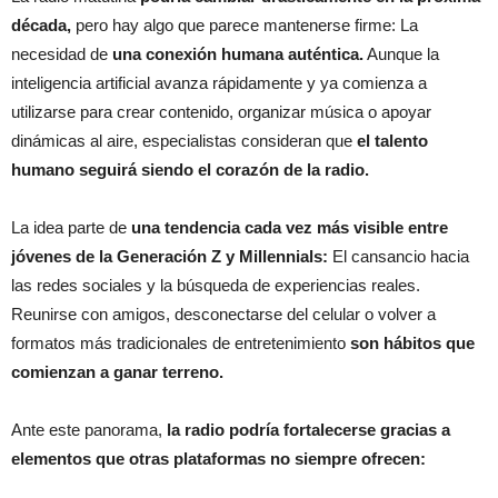
década,
pero hay algo que parece mantenerse firme: La
necesidad de
una conexión humana auténtica.
Aunque la
inteligencia artificial avanza rápidamente y ya comienza a
utilizarse para crear contenido, organizar música o apoyar
dinámicas al aire, especialistas consideran que
el talento
humano seguirá siendo el corazón de la radio.
La idea parte de
una tendencia cada vez más visible entre
jóvenes de la Generación Z y Millennials:
El cansancio hacia
las redes sociales y la búsqueda de experiencias reales.
Reunirse con amigos, desconectarse del celular o volver a
formatos más tradicionales de entretenimiento
son hábitos que
comienzan a ganar terreno.
Ante este panorama,
la radio podría fortalecerse gracias a
elementos que otras plataformas no siempre ofrecen: