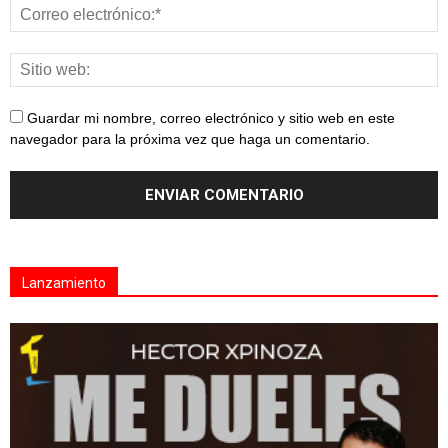
Guardar mi nombre, correo electrónico y sitio web en este
navegador para la próxima vez que haga un comentario.
Lanzamiento