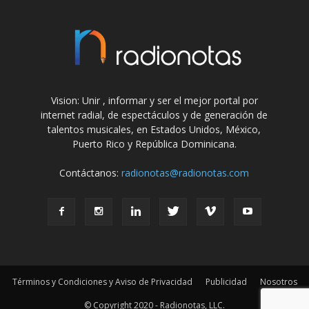
Vision: Unir , informar y ser el mejor portal por
internet radial, de espectáculos y de generación de
talentos musicales, en Estados Unidos, México,
Puerto Rico y República Dominicana.
Contáctanos:
radionotas@radionotas.com
Términos y Condiciones y Aviso de Privacidad
Publicidad
Nosotros
© Copyright 2020 - Radionotas, LLC.