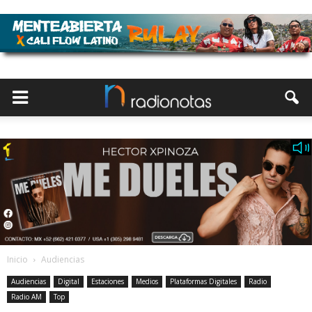
Inicio
Audiencias
Audiencias
Digital
Estaciones
Medios
Plataformas Digitales
Radio
Radio AM
Top