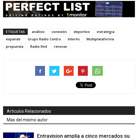
ETIQUETAS
análisis
conexión
deportivo
estrategia
expandir
Grupo Radio Centro
Interés
Multiplataforma
propuesta
Radio Red
renovar
Articulos Relacionados
Mas del mismo autor
Entravision amplía a cinco mercados su