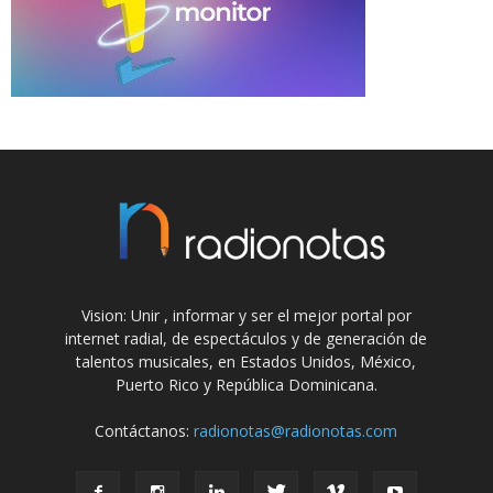
Vision: Unir , informar y ser el mejor portal por
internet radial, de espectáculos y de generación de
talentos musicales, en Estados Unidos, México,
Puerto Rico y República Dominicana.
Contáctanos:
radionotas@radionotas.com