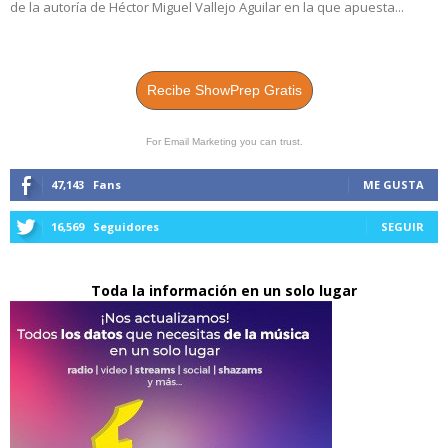
de la autoría de Héctor Miguel Vallejo Aguilar en la que apuesta...
Recibe ShowPrep Gratis
For Email Marketing you can trust.
47,143
Fans
ME GUSTA
16,569
Seguidores
SEGUIR
Toda la información en un solo lugar