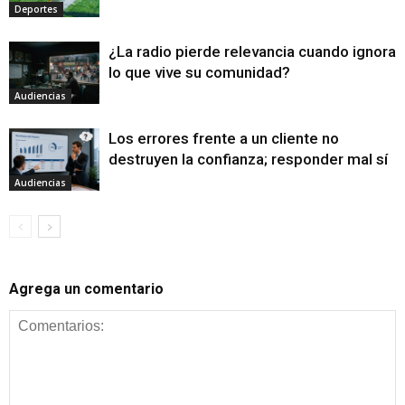
Deportes
¿La radio pierde relevancia cuando ignora
lo que vive su comunidad?
Audiencias
Los errores frente a un cliente no
destruyen la confianza; responder mal sí
Audiencias
Agrega un comentario