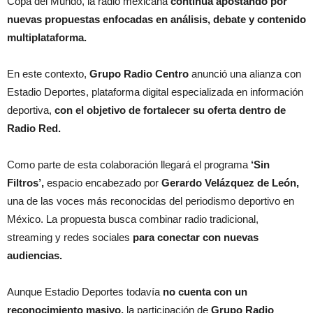
Copa del Mundo, la radio mexicana
continúa apostando por
nuevas propuestas enfocadas en análisis, debate y contenido
multiplataforma.
En este contexto,
Grupo Radio Centro
anunció una alianza con
Estadio Deportes, plataforma digital especializada en información
deportiva,
con el objetivo de fortalecer su oferta dentro de
Radio Red.
Como parte de esta colaboración llegará el programa
‘Sin
Filtros’,
espacio encabezado por
Gerardo Velázquez de León,
una de las voces más reconocidas del periodismo deportivo en
México. La propuesta busca combinar radio tradicional,
streaming y redes sociales
para conectar con nuevas
audiencias.
Aunque Estadio Deportes todavía
no cuenta con un
reconocimiento masivo,
la participación de
Grupo Radio