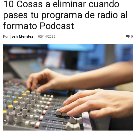
10 Cosas a eliminar cuando
pases tu programa de radio al
formato Podcast
Por
Josh Mendez
-
05/14/2026
0