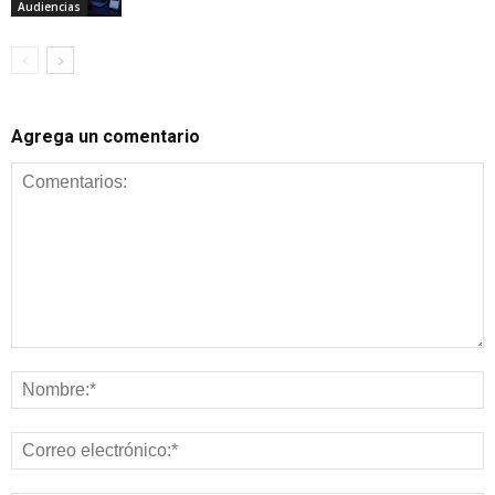
Audiencias
Agrega un comentario