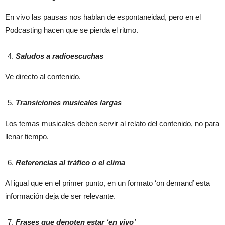
En vivo las pausas nos hablan de espontaneidad, pero en el
Podcasting hacen que se pierda el ritmo.
Saludos a radioescuchas
Ve directo al contenido.
Transiciones musicales largas
Los temas musicales deben servir al relato del contenido, no para
llenar tiempo.
Referencias al tráfico o el clima
Al igual que en el primer punto, en un formato ‘on demand’ esta
información deja de ser relevante.
Frases que denoten estar ‘en vivo’