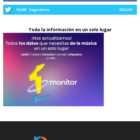
16,569
Seguidores
SEGUIR
Toda la información en un solo lugar