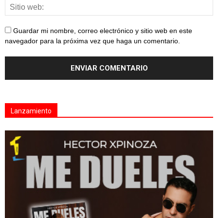
Guardar mi nombre, correo electrónico y sitio web en este
navegador para la próxima vez que haga un comentario.
Lanzamiento