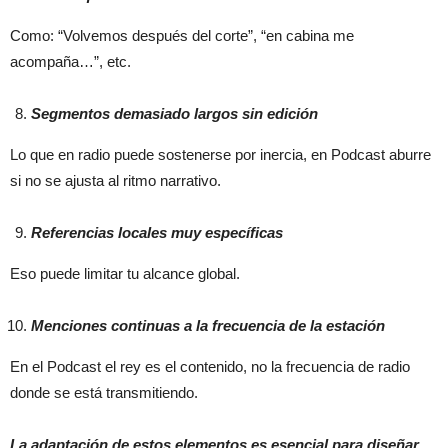
Como: “Volvemos después del corte”, “en cabina me
acompaña…”, etc.
Segmentos demasiado largos sin edición
Lo que en radio puede sostenerse por inercia, en Podcast aburre
si no se ajusta al ritmo narrativo.
Referencias locales muy específicas
Eso puede limitar tu alcance global.
Menciones continuas a la frecuencia de la estación
En el Podcast el rey es el contenido, no la frecuencia de radio
donde se está transmitiendo.
La adaptación de estos elementos es esencial para diseñar