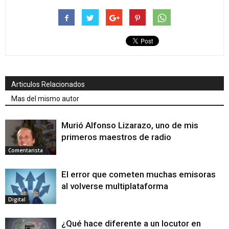
Articulos Relacionados
Mas del mismo autor
Murió Alfonso Lizarazo, uno de mis
primeros maestros de radio
Comentarista
El error que cometen muchas emisoras
al volverse multiplataforma
Digital
¿Qué hace diferente a un locutor en