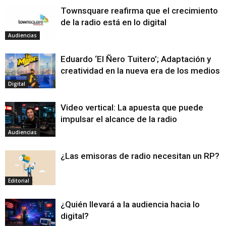
Townsquare reafirma que el crecimiento
de la radio está en lo digital
Audiencias
Eduardo ‘El Ñero Tuitero’; Adaptación y
creatividad en la nueva era de los medios
Digital
Video vertical: La apuesta que puede
impulsar el alcance de la radio
Audiencias
¿Las emisoras de radio necesitan un RP?
Editorial
¿Quién llevará a la audiencia hacia lo
digital?