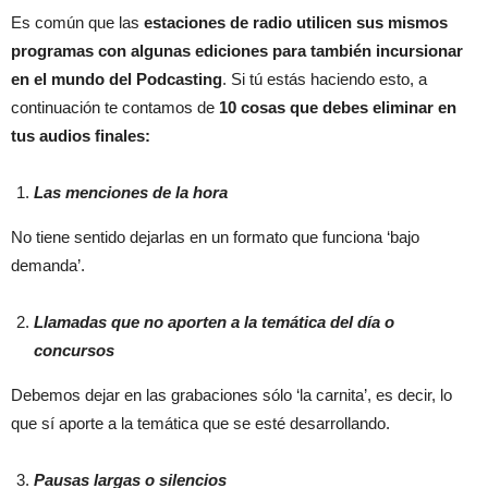
Es común que las
estaciones de radio utilicen sus mismos
programas con algunas ediciones para también incursionar
en el mundo del Podcasting
. Si tú estás haciendo esto, a
continuación te contamos de
10 cosas que debes eliminar en
tus audios finales:
Las menciones de la hora
No tiene sentido dejarlas en un formato que funciona ‘bajo
demanda’.
Llamadas que no aporten a la temática del día o
concursos
Debemos dejar en las grabaciones sólo ‘la carnita’, es decir, lo
que sí aporte a la temática que se esté desarrollando.
Pausas largas o silencios