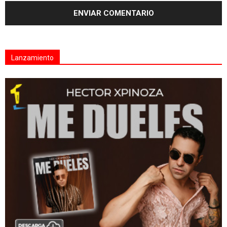
Lanzamiento