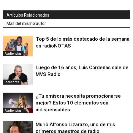
Articulos Relacionados
Mas del mismo autor
Top 5 de lo más destacado de la semana
en radioNOTAS
Audiencias
Luego de 16 años, Luis Cárdenas sale de
MVS Radio
locutores
¿Tu emisora necesita promocionarse
mejor? Estos 10 elementos son
indispensables
Audiencias
Murió Alfonso Lizarazo, uno de mis
primeros maestros de radio