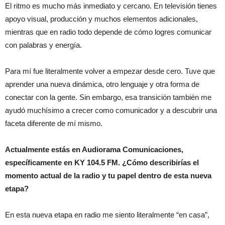
El ritmo es mucho más inmediato y cercano. En televisión tienes
apoyo visual, producción y muchos elementos adicionales,
mientras que en radio todo depende de cómo logres comunicar
con palabras y energía.
Para mí fue literalmente volver a empezar desde cero. Tuve que
aprender una nueva dinámica, otro lenguaje y otra forma de
conectar con la gente. Sin embargo, esa transición también me
ayudó muchísimo a crecer como comunicador y a descubrir una
faceta diferente de mí mismo.
Actualmente estás en Audiorama Comunicaciones,
específicamente en KY 104.5 FM. ¿Cómo describirías el
momento actual de la radio y tu papel dentro de esta nueva
etapa?
En esta nueva etapa en radio me siento literalmente “en casa”,