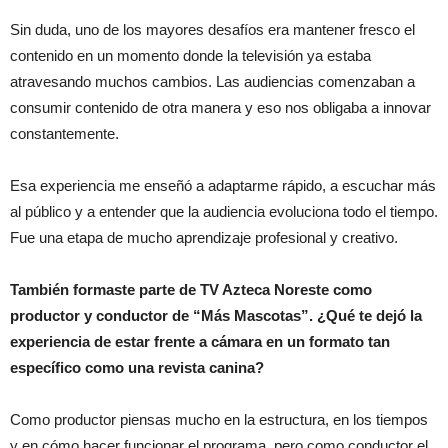
Sin duda, uno de los mayores desafíos era mantener fresco el
contenido en un momento donde la televisión ya estaba
atravesando muchos cambios. Las audiencias comenzaban a
consumir contenido de otra manera y eso nos obligaba a innovar
constantemente.
Esa experiencia me enseñó a adaptarme rápido, a escuchar más
al público y a entender que la audiencia evoluciona todo el tiempo.
Fue una etapa de mucho aprendizaje profesional y creativo.
También formaste parte de TV Azteca Noreste como
productor y conductor de “Más Mascotas”. ¿Qué te dejó la
experiencia de estar frente a cámara en un formato tan
específico como una revista canina?
Como productor piensas mucho en la estructura, en los tiempos
y en cómo hacer funcionar el programa, pero como conductor el