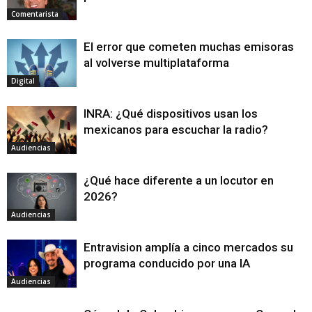
Comentarista
El error que cometen muchas emisoras
al volverse multiplataforma
Digital
INRA: ¿Qué dispositivos usan los
mexicanos para escuchar la radio?
Audiencias
¿Qué hace diferente a un locutor en
2026?
Audiencias
Entravision amplía a cinco mercados su
programa conducido por una IA
Audiencias