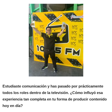
Estudiaste comunicación y has pasado por prácticamente
todos los roles dentro de la televisión. ¿Cómo influyó esa
experiencia tan completa en tu forma de producir contenido
hoy en día?