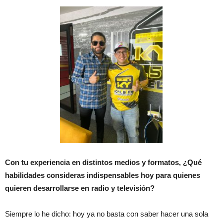
Con tu experiencia en distintos medios y formatos, ¿Qué
habilidades consideras indispensables hoy para quienes
quieren desarrollarse en radio y televisión?
Siempre lo he dicho: hoy ya no basta con saber hacer una sola