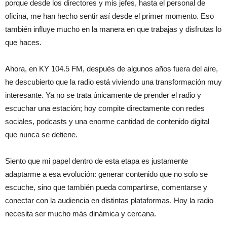
porque desde los directores y mis jefes, hasta el personal de
oficina, me han hecho sentir así desde el primer momento. Eso
también influye mucho en la manera en que trabajas y disfrutas lo
que haces.
Ahora, en KY 104.5 FM, después de algunos años fuera del aire,
he descubierto que la radio está viviendo una transformación muy
interesante. Ya no se trata únicamente de prender el radio y
escuchar una estación; hoy compite directamente con redes
sociales, podcasts y una enorme cantidad de contenido digital
que nunca se detiene.
Siento que mi papel dentro de esta etapa es justamente
adaptarme a esa evolución: generar contenido que no solo se
escuche, sino que también pueda compartirse, comentarse y
conectar con la audiencia en distintas plataformas. Hoy la radio
necesita ser mucho más dinámica y cercana.