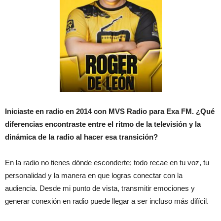
Iniciaste en radio en 2014 con MVS Radio para Exa FM. ¿Qué
diferencias encontraste entre el ritmo de la televisión y la
dinámica de la radio al hacer esa transición?
En la radio no tienes dónde esconderte; todo recae en tu voz, tu
personalidad y la manera en que logras conectar con la
audiencia. Desde mi punto de vista, transmitir emociones y
generar conexión en radio puede llegar a ser incluso más difícil.