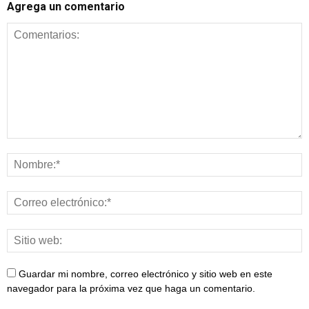
Agrega un comentario
Guardar mi nombre, correo electrónico y sitio web en este
navegador para la próxima vez que haga un comentario.