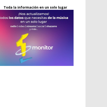
Toda la información en un solo lugar