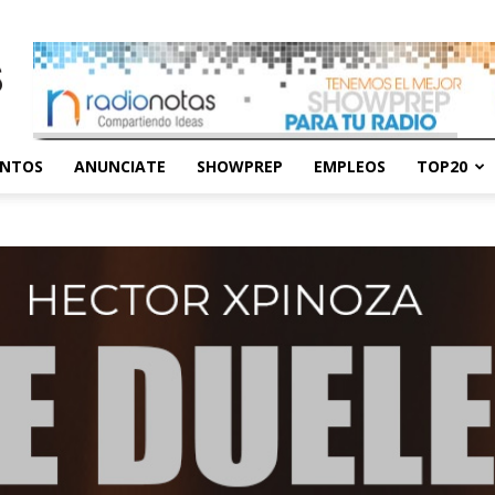
ENTOS
ANUNCIATE
SHOWPREP
EMPLEOS
TOP20