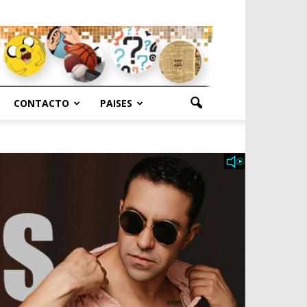
CONTACTO
PAISES