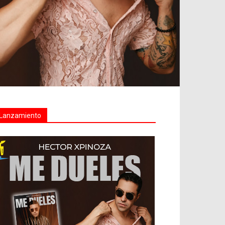
Lanzamiento