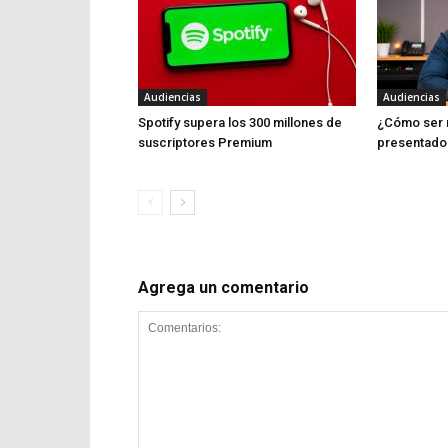
Audiencias
Audiencias
Spotify supera los 300 millones de
¿Cómo ser 
suscriptores Premium
presentado
Agrega un comentario