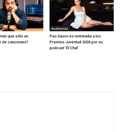
Audiencias
más que sólo un
Pao Sasso es nominada a los
r de canciones?
Premios Juventud 2026 por su
podcast ‘El Chal’