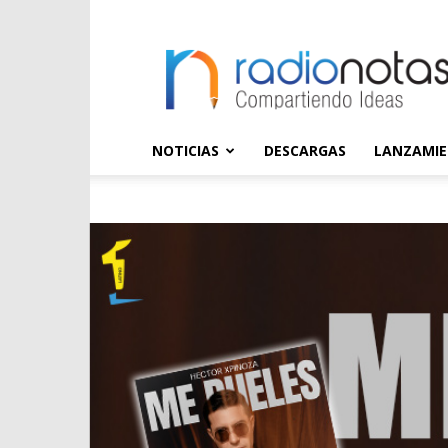
radioNOTAS
NOTICIAS
DESCARGAS
LANZAMI