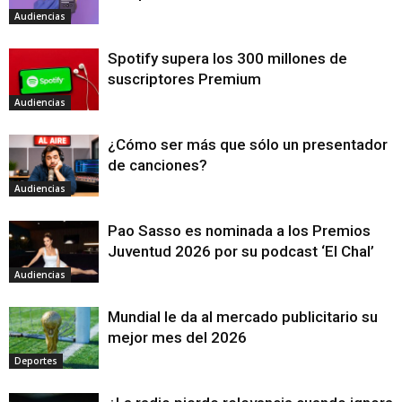
Audiencias
Spotify supera los 300 millones de
suscriptores Premium
Audiencias
¿Cómo ser más que sólo un presentador
de canciones?
Audiencias
Pao Sasso es nominada a los Premios
Juventud 2026 por su podcast ‘El Chal’
Audiencias
Mundial le da al mercado publicitario su
mejor mes del 2026
Deportes