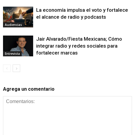
La economía impulsa el voto y fortalece
el alcance de radio y podcasts
Audiencias
Jair Alvarado/Fiesta Mexicana; Cómo
integrar radio y redes sociales para
fortalecer marcas
Entrevista
Agrega un comentario