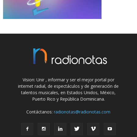
Vision: Unir , informar y ser el mejor portal por
internet radial, de espectáculos y de generación de
talentos musicales, en Estados Unidos, México,
Puerto Rico y República Dominicana.
Contáctanos:
radionotas@radionotas.com