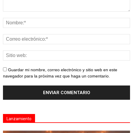
Guardar mi nombre, correo electrónico y sitio web en este
navegador para la próxima vez que haga un comentario.
Lanzamiento