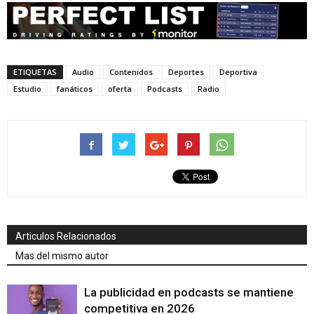
ETIQUETAS
Audio
Contenidos
Deportes
Deportiva
Estudio
fanáticos
oferta
Podcasts
Radio
Articulos Relacionados
Mas del mismo autor
La publicidad en podcasts se mantiene
competitiva en 2026