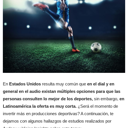
En
Estados Unidos
resulta muy común que
en el dial y en
general en el audio existan múltiples opciones para que las
personas consulten lo mejor de los deportes,
sin embargo,
en
Latinoamérica la oferta es muy corta.
¿Será el momento de
invertir más en producciones deportivas? A continuación, te
dejamos con algunos hallazgos de estudios realizados por