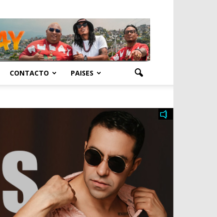
CONTACTO
PAISES