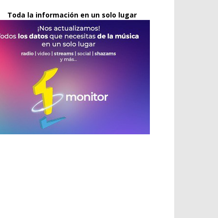
Toda la información en un solo lugar