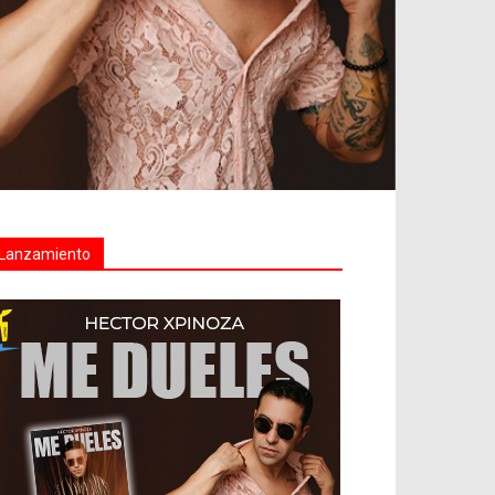
Lanzamiento