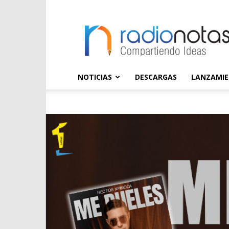
radioNOTAS
NOTICIAS
DESCARGAS
LANZAMI