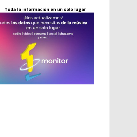
Toda la información en un solo lugar