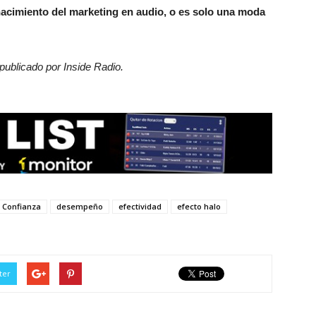
cimiento del marketing en audio, o es solo una moda
 publicado por Inside Radio.
Confianza
desempeño
efectividad
efecto halo
ter