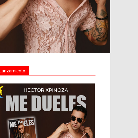
Lanzamiento