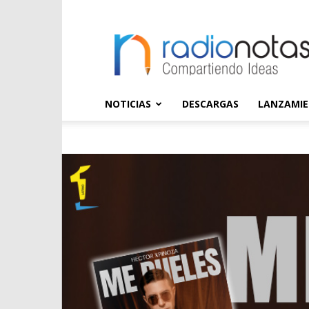
radioNOTAS
NOTICIAS
DESCARGAS
LANZAMI