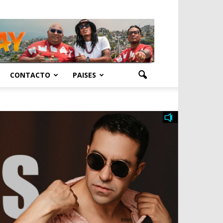
CONTACTO
PAISES