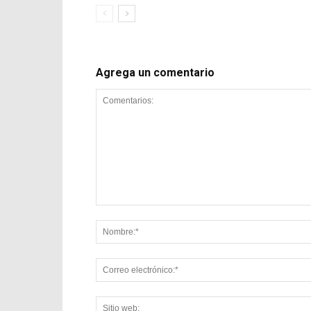
Agrega un comentario