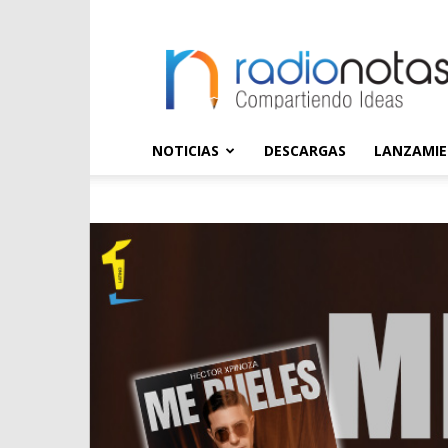
radioNOTAS
NOTICIAS
DESCARGAS
LANZAMI