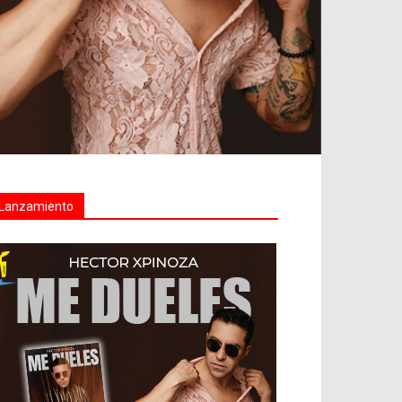
Lanzamiento