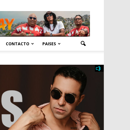
CONTACTO
PAISES