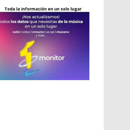
Toda la información en un solo lugar