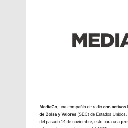
MediaCo
, una compañía de radio
con activos
de Bolsa y Valores
(SEC) de Estados Unidos,
del pasado 14 de noviembre, esto para una
pre