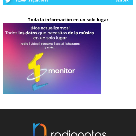
16,569
Seguidores
SEGUIR
Toda la información en un solo lugar