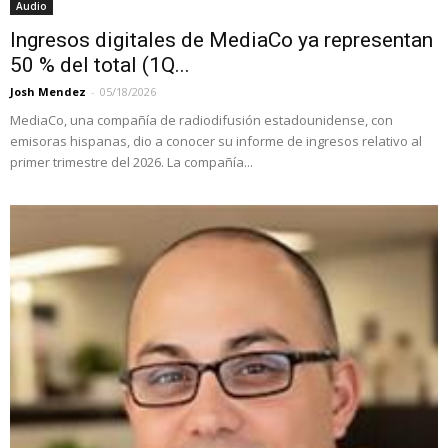
Audio
Ingresos digitales de MediaCo ya representan
50 % del total (1Q...
Josh Mendez
-
05/18/2026
MediaCo, una compañía de radiodifusión estadounidense, con
emisoras hispanas, dio a conocer su informe de ingresos relativo al
primer trimestre del 2026. La compañía...