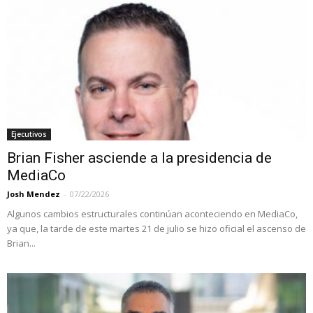
Ejecutivos
Brian Fisher asciende a la presidencia de
MediaCo
Josh Mendez
-
07/22/2026
Algunos cambios estructurales continúan aconteciendo en MediaCo,
ya que, la tarde de este martes 21 de julio se hizo oficial el ascenso de
Brian...