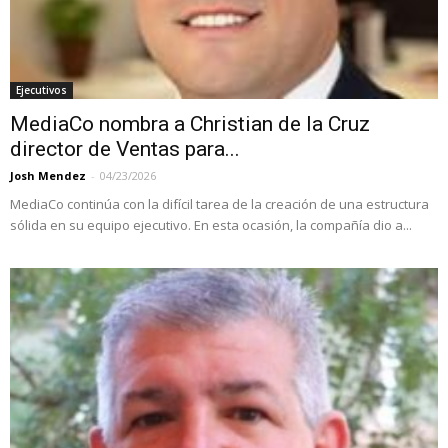
Ejecutivos
MediaCo nombra a Christian de la Cruz
director de Ventas para...
Josh Mendez
-
04/23/2026
MediaCo continúa con la difícil tarea de la creación de una estructura
sólida en su equipo ejecutivo. En esta ocasión, la compañía dio a...