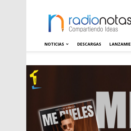
radioNOTAS
NOTICIAS
DESCARGAS
LANZAMI