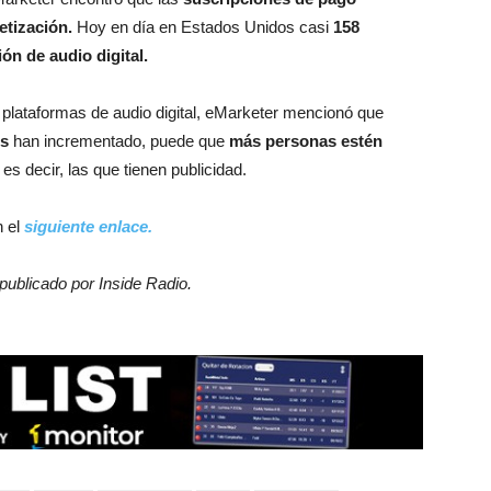
etización.
Hoy en día en Estados Unidos casi
158
ón de audio digital.
s plataformas de audio digital, eMarketer mencionó que
es
han incrementado, puede que
más personas estén
es decir, las que tienen publicidad.
n el
siguiente enlace.
 publicado por Inside Radio.