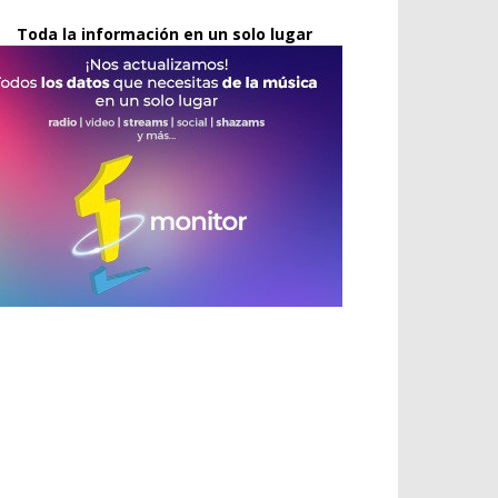
Toda la información en un solo lugar