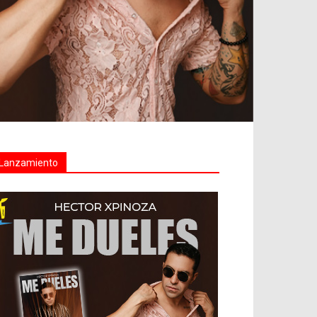
Lanzamiento