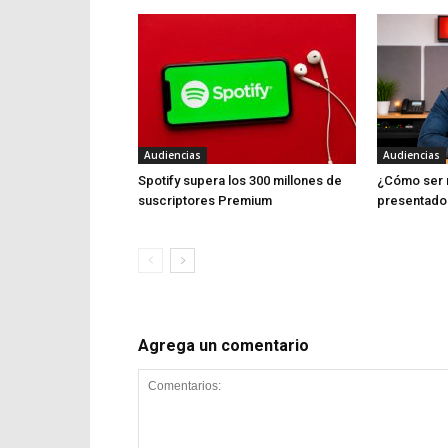
Audiencias
Audiencias
Spotify supera los 300 millones de
¿Cómo ser 
suscriptores Premium
presentado
Agrega un comentario