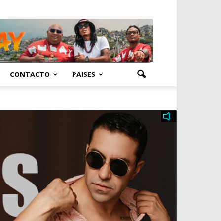
CONTACTO
PAISES