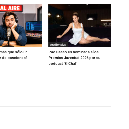
Audiencias
más que sólo un
Pao Sasso es nominada a los
r de canciones?
Premios Juventud 2026 por su
podcast ‘El Chal’