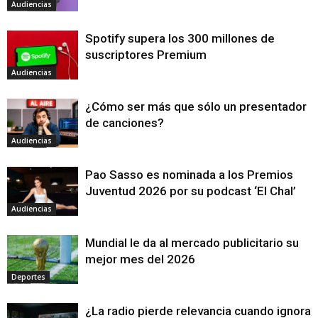
Audiencias
Spotify supera los 300 millones de
suscriptores Premium
Audiencias
¿Cómo ser más que sólo un presentador
de canciones?
Audiencias
Pao Sasso es nominada a los Premios
Juventud 2026 por su podcast ‘El Chal’
Audiencias
Mundial le da al mercado publicitario su
mejor mes del 2026
Deportes
¿La radio pierde relevancia cuando ignora