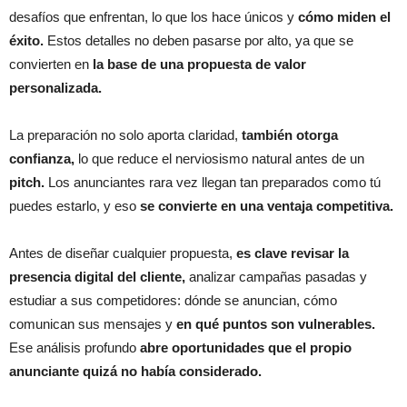
desafíos que enfrentan, lo que los hace únicos y
cómo miden el
éxito.
Estos detalles no deben pasarse por alto, ya que se
convierten en
la base de una propuesta de valor
personalizada.
La preparación no solo aporta claridad,
también otorga
confianza,
lo que reduce el nerviosismo natural antes de un
pitch.
Los anunciantes rara vez llegan tan preparados como tú
puedes estarlo, y eso
se convierte en una ventaja competitiva.
Antes de diseñar cualquier propuesta,
es clave revisar la
presencia digital del cliente,
analizar campañas pasadas y
estudiar a sus competidores: dónde se anuncian, cómo
comunican sus mensajes y
en qué puntos son vulnerables.
Ese análisis profundo
abre oportunidades que el propio
anunciante quizá no había considerado.