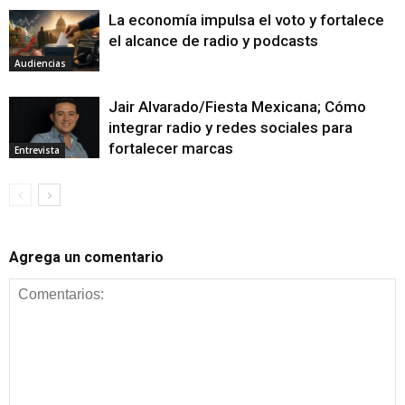
La economía impulsa el voto y fortalece
el alcance de radio y podcasts
Audiencias
Jair Alvarado/Fiesta Mexicana; Cómo
integrar radio y redes sociales para
fortalecer marcas
Entrevista
Agrega un comentario