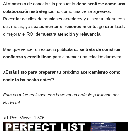
Al momento de conectar, la propuesta
debe sentirse como una
colaboración estratégica,
no como una venta agresiva.
Recordar detalles de reuniones anteriores y alinear tu oferta con
sus metas, ya sea
aumentar el reconocimiento,
generar leads
o mejorar el ROI demuestra
atención y relevancia.
Más que vender un espacio publicitario,
se trata de construir
confianza y credibilidad
para cimentar una relación duradera.
¿Estás listo para preparar tu próximo acercamiento como
nadie lo ha hecho antes?
Esta nota fue realizada con base en un artículo publicado por
Radio Ink.
Post Views:
1.506