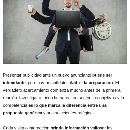
Presentar publicidad ante un nuevo anunciante
puede ser
intimidante,
pero hay un antídoto infalible:
la preparación.
El
verdadero acercamiento comienza mucho antes de la primera
reunión. Investigar a fondo la marca, su sector, los objetivos y la
competencia
es lo que marca la diferencia entre una
propuesta genérica
y una solución estratégica.
Cada visita o interacción
brinda información valiosa:
los