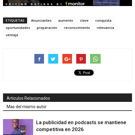
ETIQUETAS
Anunciantes
aumento
clave
conquista
oportunidades
preparación
reconocimiento
relevancia
ventaja
Articulos Relacionados
Mas del mismo autor
La publicidad en podcasts se mantiene
competitiva en 2026