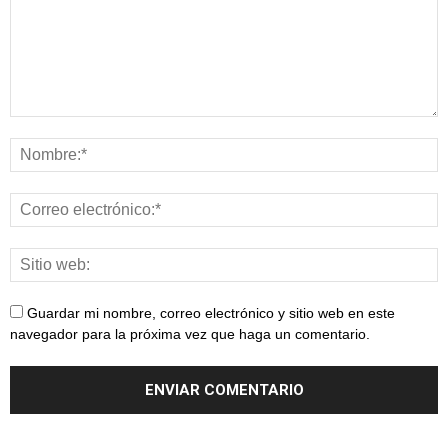
Guardar mi nombre, correo electrónico y sitio web en este
navegador para la próxima vez que haga un comentario.