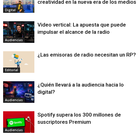
creatividad en la nueva era de los medios
Digital
Video vertical: La apuesta que puede
impulsar el alcance de la radio
Audiencias
¿Las emisoras de radio necesitan un RP?
Editorial
¿Quién llevará a la audiencia hacia lo
digital?
Audiencias
Spotify supera los 300 millones de
suscriptores Premium
Audiencias