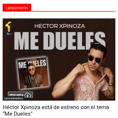
Lanzamiento
Lanzamientos
Héctor Xpinoza está de estreno con el tema
“Me Dueles”