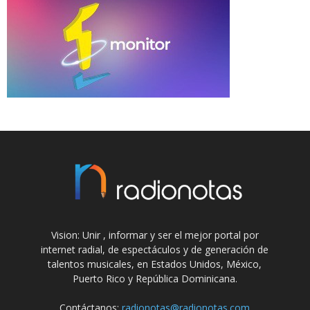
Vision: Unir , informar y ser el mejor portal por
internet radial, de espectáculos y de generación de
talentos musicales, en Estados Unidos, México,
Puerto Rico y República Dominicana.
Contáctanos:
radionotas@radionotas.com