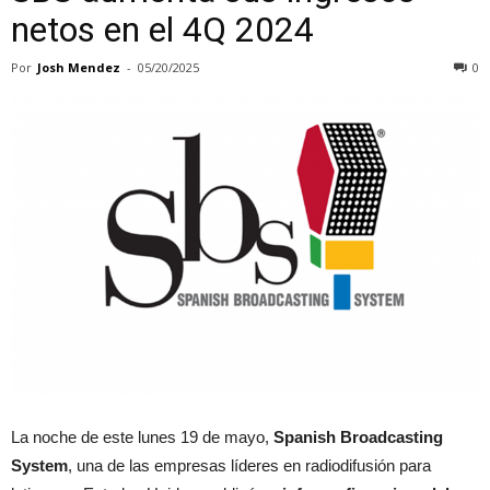
netos en el 4Q 2024
Por
Josh Mendez
-
05/20/2025
0
La noche de este lunes 19 de mayo,
Spanish Broadcasting
System
, una de las empresas líderes en radiodifusión para