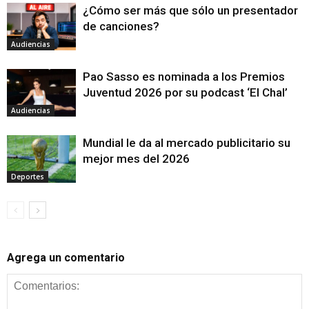
¿Cómo ser más que sólo un presentador
de canciones?
Audiencias
Pao Sasso es nominada a los Premios
Juventud 2026 por su podcast ‘El Chal’
Audiencias
Mundial le da al mercado publicitario su
mejor mes del 2026
Deportes
Agrega un comentario