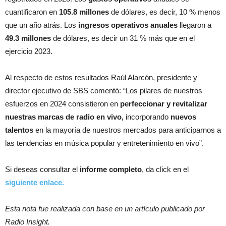
cuantificaron en
105.8 millones
de dólares, es decir, 10 % menos
que un año atrás. Los
ingresos operativos anuales
llegaron a
49.3 millones
de dólares, es decir un 31 % más que en el
ejercicio 2023.
Al respecto de estos resultados Raúl Alarcón, presidente y
director ejecutivo de SBS comentó: “Los pilares de nuestros
esfuerzos en 2024 consistieron en
perfeccionar y revitalizar
nuestras marcas de radio en vivo,
incorporando
nuevos
talentos
en la mayoría de nuestros mercados para anticiparnos a
las tendencias en música popular y entretenimiento en vivo”.
Si deseas consultar el
informe completo
, da click en el
siguiente enlace.
Esta nota fue realizada con base en un artículo publicado por
Radio Insight.