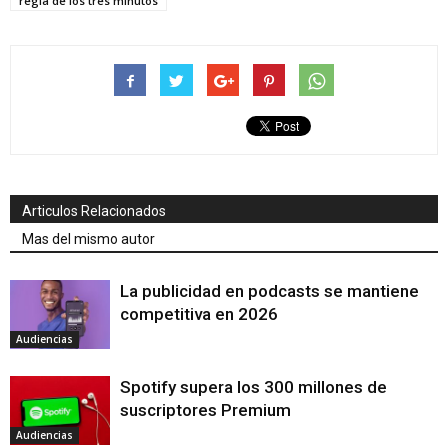
regla de los tres minutos
Articulos Relacionados
Mas del mismo autor
La publicidad en podcasts se mantiene
competitiva en 2026
Audiencias
Spotify supera los 300 millones de
suscriptores Premium
Audiencias