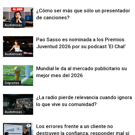
¿Cómo ser más que sólo un presentador
de canciones?
Audiencias
Pao Sasso es nominada a los Premios
Juventud 2026 por su podcast ‘El Chal’
Audiencias
Mundial le da al mercado publicitario su
mejor mes del 2026
Deportes
¿La radio pierde relevancia cuando ignora
lo que vive su comunidad?
Audiencias
Los errores frente a un cliente no
destruyen la confianza; responder mal sí