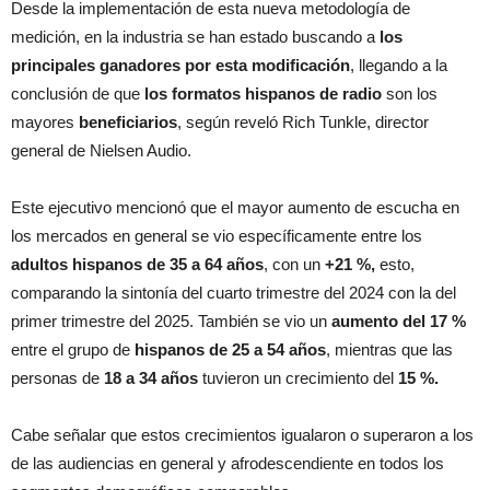
Desde la implementación de esta nueva metodología de
medición, en la industria se han estado buscando a
los
principales ganadores por esta modificación
, llegando a la
conclusión de que
los formatos hispanos de radio
son los
mayores
beneficiarios
, según reveló Rich Tunkle, director
general de Nielsen Audio.
Este ejecutivo mencionó que el mayor aumento de escucha en
los mercados en general se vio específicamente entre los
adultos hispanos de 35 a 64 años
, con un
+21 %,
esto,
comparando la sintonía del cuarto trimestre del 2024 con la del
primer trimestre del 2025. También se vio un
aumento del 17 %
entre el grupo de
hispanos de 25 a 54 años
, mientras que las
personas de
18 a 34 años
tuvieron un crecimiento del
15 %.
Cabe señalar que estos crecimientos igualaron o superaron a los
de las audiencias en general y afrodescendiente en todos los