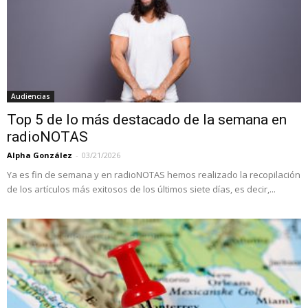
Audiencias
Top 5 de lo más destacado de la semana en
radioNOTAS
Alpha González
-
03/21/2026
Ya es fin de semana y en radioNOTAS hemos realizado la recopilación
de los artículos más exitosos de los últimos siete días, es decir,...