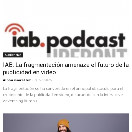
Audiencias
IAB: La fragmentación amenaza el futuro de la
publicidad en video
Alpha González
-
03/26/2026
La fragmentación se ha convertido en el principal obstáculo para el
crecimiento de la publicidad en video, de acuerdo con la Interactive
Advertising Bureau....