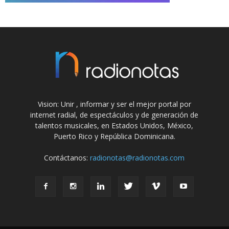
Vision: Unir , informar y ser el mejor portal por
internet radial, de espectáculos y de generación de
talentos musicales, en Estados Unidos, México,
Puerto Rico y República Dominicana.
Contáctanos:
radionotas@radionotas.com