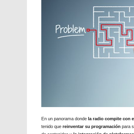
En un panorama donde
la radio compite con e
tenido que
reinventar su programación
para s