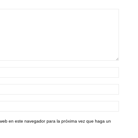
o web en este navegador para la próxima vez que haga un