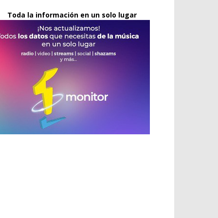
Toda la información en un solo lugar