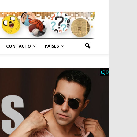
CONTACTO
PAISES