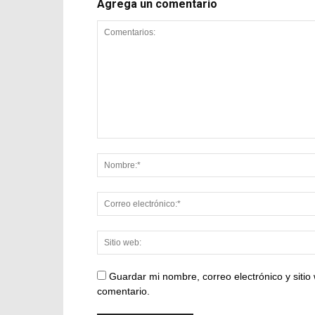
Agrega un comentario
Guardar mi nombre, correo electrónico y siti
comentario.