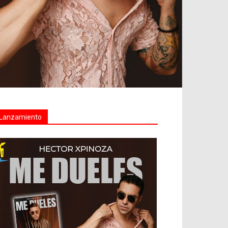
Lanzamiento