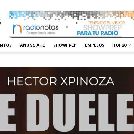
ENTOS
ANUNCIATE
SHOWPREP
EMPLEOS
TOP20