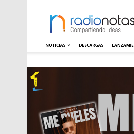
radioNOTAS
NOTICIAS
DESCARGAS
LANZAMI