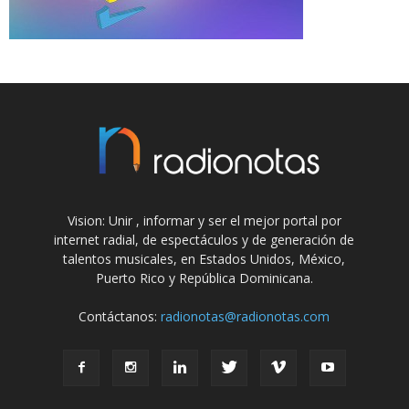
Vision: Unir , informar y ser el mejor portal por
internet radial, de espectáculos y de generación de
talentos musicales, en Estados Unidos, México,
Puerto Rico y República Dominicana.
Contáctanos:
radionotas@radionotas.com