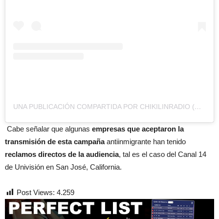
UNA PUBLICACIÓN COMPARTIDA POR CHIKILINRADIO (@CHIKILINRADIO)
Cabe señalar que algunas
empresas que aceptaron la
transmisión de esta campaña
antiinmigrante han tenido
reclamos directos de la audiencia
, tal es el caso del Canal 14
de Univisión en San José, California.
Post Views:
4.259