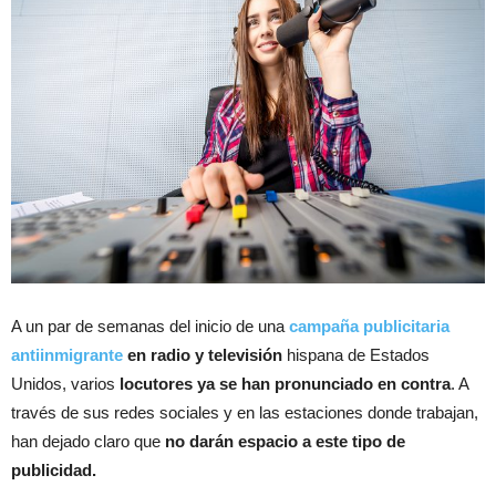
A un par de semanas del inicio de una
campaña publicitaria
antiinmigrante
en radio
y televisión
hispana de Estados
Unidos, varios
locutores ya se han pronunciado en contra
. A
través de sus redes sociales y en las estaciones donde trabajan,
han dejado claro que
no darán espacio a este tipo de
publicidad.