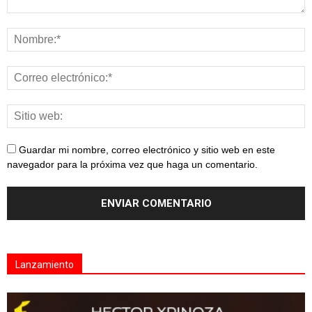
Guardar mi nombre, correo electrónico y sitio web en este
navegador para la próxima vez que haga un comentario.
Lanzamiento