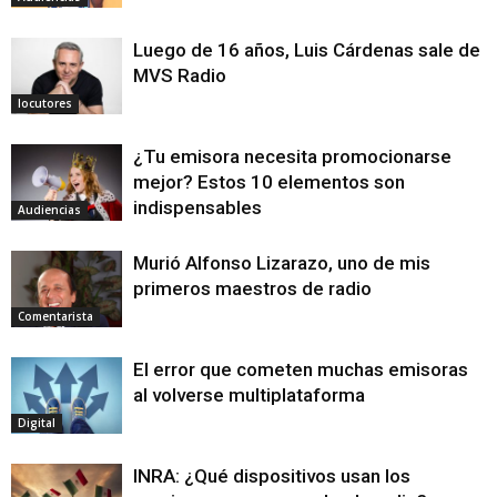
Luego de 16 años, Luis Cárdenas sale de
MVS Radio
locutores
¿Tu emisora necesita promocionarse
mejor? Estos 10 elementos son
indispensables
Audiencias
Murió Alfonso Lizarazo, uno de mis
primeros maestros de radio
Comentarista
El error que cometen muchas emisoras
al volverse multiplataforma
Digital
INRA: ¿Qué dispositivos usan los