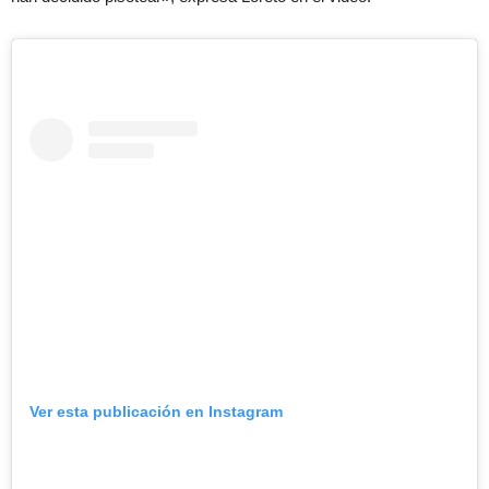
Ver esta publicación en Instagram