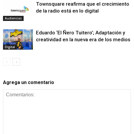
Townsquare reafirma que el crecimiento
de la radio está en lo digital
Audiencias
Eduardo ‘El Ñero Tuitero’; Adaptación y
creatividad en la nueva era de los medios
Digital
Agrega un comentario