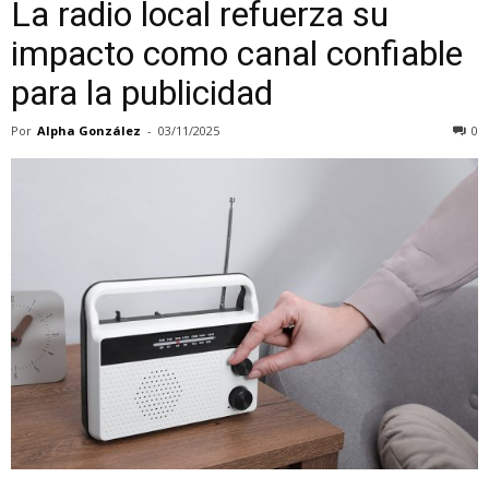
La radio local refuerza su
impacto como canal confiable
para la publicidad
Por
Alpha González
-
03/11/2025
0