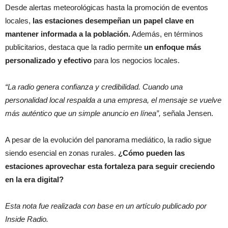
Desde alertas meteorológicas hasta la promoción de eventos
locales,
las estaciones desempeñan un papel clave en
mantener informada a la población.
Además, en términos
publicitarios, destaca que la radio permite
un enfoque más
personalizado y efectivo
para los negocios locales.
“La radio genera confianza y credibilidad. Cuando una
personalidad local respalda a una empresa, el mensaje se vuelve
más auténtico que un simple anuncio en línea”,
señala Jensen.
A pesar de la evolución del panorama mediático, la radio sigue
siendo esencial en zonas rurales.
¿Cómo pueden las
estaciones aprovechar esta fortaleza para seguir creciendo
en la era digital?
Esta nota fue realizada con base en un artículo publicado por
Inside Radio.