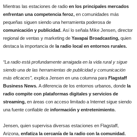
Mientras las estaciones de radio
en los principales mercados
enfrentan una competencia feroz,
en comunidades más
pequeñas siguen siendo una herramienta poderosa de
comunicación y publicidad.
Así lo señala Mike Jensen, director
regional de ventas y marketing de
Yavapai Broadcasting,
quien
destaca la importancia de
la radio local en entornos rurales.
“La radio está profundamente arraigada en la vida rural y sigue
siendo una de las herramientas de publicidad y comunicación
más eficaces”,
explica Jensen en una columna para
Flagstaff
Business News.
A diferencia de los entornos urbanos, donde
la
radio compite con plataformas digitales y servicios de
streaming,
en áreas con acceso limitado a Internet sigue siendo
una fuente confiable de
información y entretenimiento.
Jensen, quien supervisa diversas estaciones en Flagstaff,
Arizona,
enfatiza la cercanía de la radio con la comunidad.