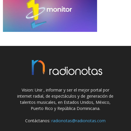
Vision: Unir , informar y ser el mejor portal por
internet radial, de espectáculos y de generación de
talentos musicales, en Estados Unidos, México,
Puerto Rico y República Dominicana.
Contáctanos:
radionotas@radionotas.com