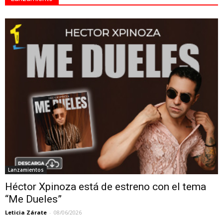
Lanzamientos
Héctor Xpinoza está de estreno con el tema
“Me Dueles”
Leticia Zárate
-
08/06/2026