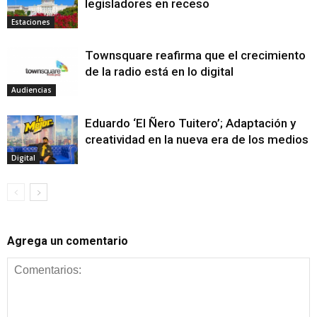
legisladores en receso
Estaciones
Townsquare reafirma que el crecimiento
de la radio está en lo digital
Audiencias
Eduardo ‘El Ñero Tuitero’; Adaptación y
creatividad en la nueva era de los medios
Digital
Agrega un comentario