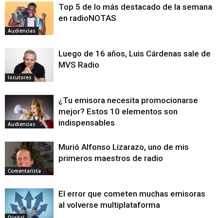
Top 5 de lo más destacado de la semana
en radioNOTAS
Audiencias
Luego de 16 años, Luis Cárdenas sale de
MVS Radio
locutores
¿Tu emisora necesita promocionarse
mejor? Estos 10 elementos son
indispensables
Audiencias
Murió Alfonso Lizarazo, uno de mis
primeros maestros de radio
Comentarista
El error que cometen muchas emisoras
al volverse multiplataforma
Digital