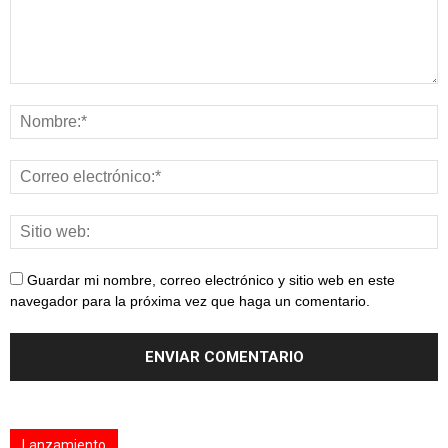
Guardar mi nombre, correo electrónico y sitio web en este
navegador para la próxima vez que haga un comentario.
Lanzamiento