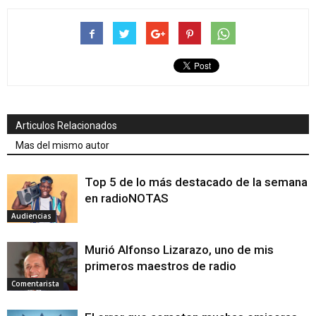
Articulos Relacionados
Mas del mismo autor
Top 5 de lo más destacado de la semana
en radioNOTAS
Audiencias
Murió Alfonso Lizarazo, uno de mis
primeros maestros de radio
Comentarista