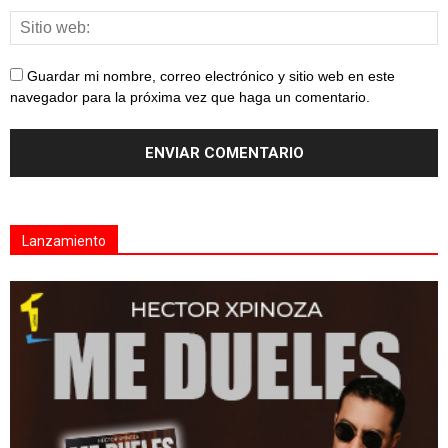
Guardar mi nombre, correo electrónico y sitio web en este
navegador para la próxima vez que haga un comentario.
Lanzamiento