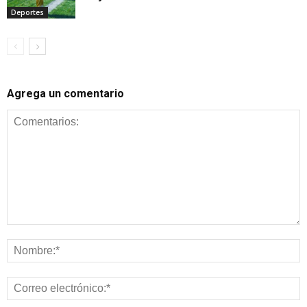
Deportes
Agrega un comentario