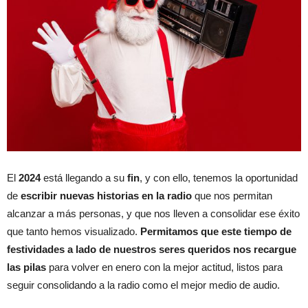
El
2024
está llegando a su
fin
, y con ello, tenemos la oportunidad
de
escribir nuevas historias en la radio
que nos permitan
alcanzar a más personas, y que nos lleven a consolidar ese éxito
que tanto hemos visualizado.
Permitamos que este tiempo de
festividades a lado de nuestros seres queridos nos recargue
las pilas
para volver en enero con la mejor actitud, listos para
seguir consolidando a la radio como el mejor medio de audio.