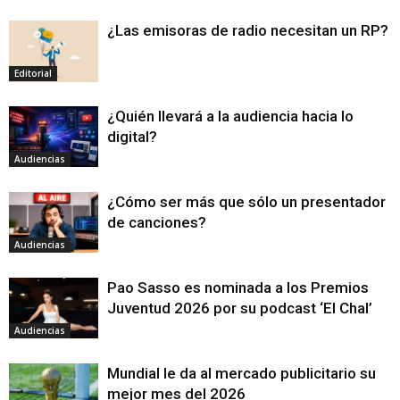
¿Las emisoras de radio necesitan un RP?
Editorial
¿Quién llevará a la audiencia hacia lo
digital?
Audiencias
¿Cómo ser más que sólo un presentador
de canciones?
Audiencias
Pao Sasso es nominada a los Premios
Juventud 2026 por su podcast ‘El Chal’
Audiencias
Mundial le da al mercado publicitario su
mejor mes del 2026