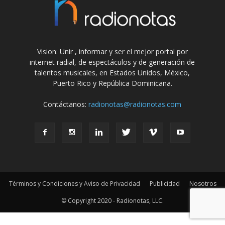
Vision: Unir , informar y ser el mejor portal por
internet radial, de espectáculos y de generación de
talentos musicales, en Estados Unidos, México,
Puerto Rico y República Dominicana.
Contáctanos:
radionotas@radionotas.com
Términos y Condiciones y Aviso de Privacidad
Publicidad
Nosotros
© Copyright 2020 - Radionotas, LLC.