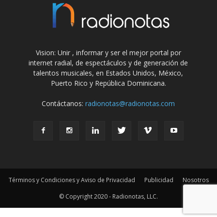
Vision: Unir , informar y ser el mejor portal por
internet radial, de espectáculos y de generación de
talentos musicales, en Estados Unidos, México,
Puerto Rico y República Dominicana.
Contáctanos:
radionotas@radionotas.com
Términos y Condiciones y Aviso de Privacidad
Publicidad
Nosotros
© Copyright 2020 - Radionotas, LLC.