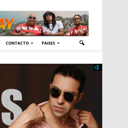
CONTACTO
PAISES