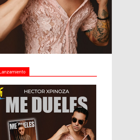
Lanzamiento