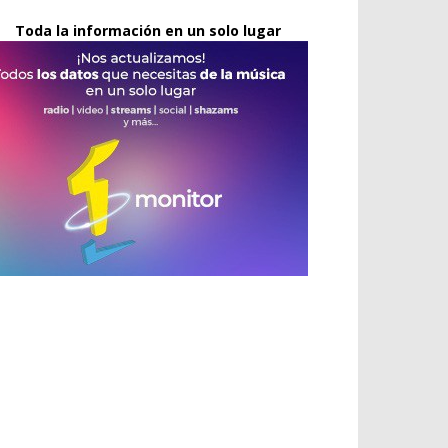
Toda la información en un solo lugar