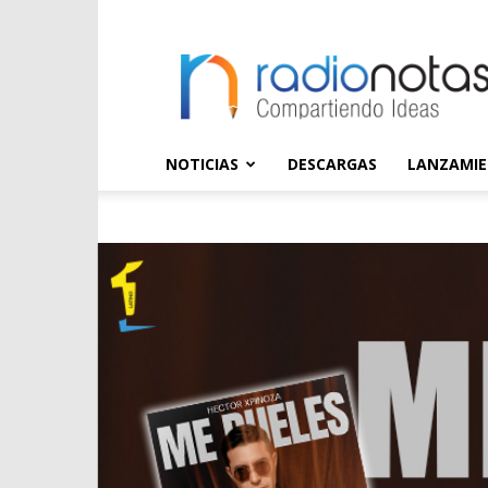
radioNOTAS
NOTICIAS
DESCARGAS
LANZAMI