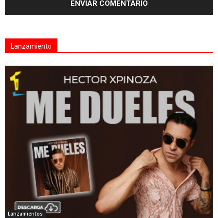
Lanzamiento
Lanzamientos