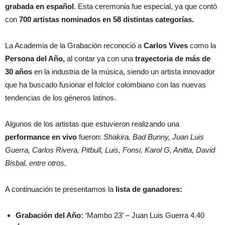
grabada en español
. Esta ceremonia fue especial, ya que contó
con
700 artistas nominados en 58 distintas categorías.
La Academia de la Grabación reconoció a
Carlos Vives
como la
Persona del Año,
al contar ya con una
trayectoria de más de
30 años
en la industria de la música, siendo un artista innovador
que ha buscado fusionar el folclor colombiano con las nuevas
tendencias de los géneros latinos.
Algunos de los artistas que estuvieron realizando una
performance en vivo
fueron:
Shakira, Bad Bunny, Juan Luis
Guerra, Carlos Rivera, Pitbull, Luis, Fonsi, Karol G, Anitta, David
Bisbal, entre otros.
A continuación te presentamos la
lista de ganadores:
Grabación del Año:
‘Mambo 23′ – Juan Luis Guerra 4.40