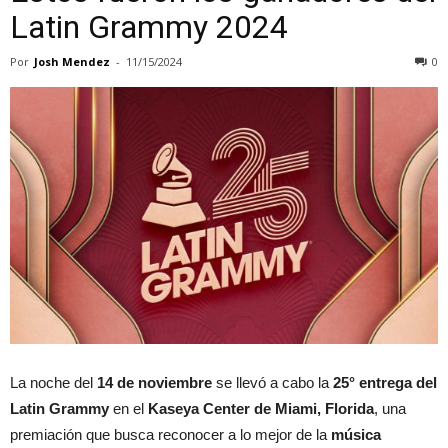
Latin Grammy 2024
Por
Josh Mendez
-
11/15/2024
0
La noche del
14 de noviembre
se llevó a cabo la
25° entrega del
Latin Grammy
en el
Kaseya Center de Miami, Florida
, una
premiación que busca reconocer a lo mejor de la
música