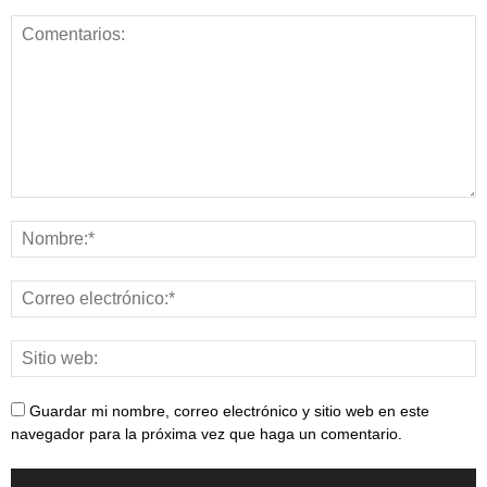
Guardar mi nombre, correo electrónico y sitio web en este
navegador para la próxima vez que haga un comentario.