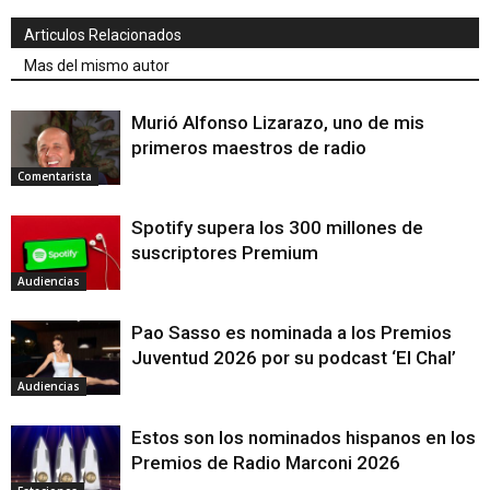
Articulos Relacionados
Mas del mismo autor
Murió Alfonso Lizarazo, uno de mis
primeros maestros de radio
Comentarista
Spotify supera los 300 millones de
suscriptores Premium
Audiencias
Pao Sasso es nominada a los Premios
Juventud 2026 por su podcast ‘El Chal’
Audiencias
Estos son los nominados hispanos en los
Premios de Radio Marconi 2026