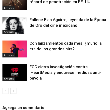
récord de penetración en EE. UU.
Artistas
Fallece Elsa Aguirre, leyenda de la Época
de Oro del cine mexicano
Artistas
Con lanzamientos cada mes, ¿murió la
era de los grandes hits?
Artistas
FCC cierra investigación contra
iHeartMedia y endurece medidas anti-
payola
Artistas
Agrega un comentario