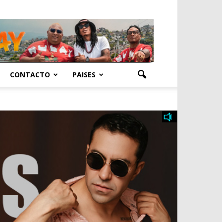
CONTACTO
PAISES