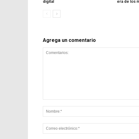
digital
era de los 
Agrega un comentario