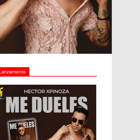
Lanzamiento