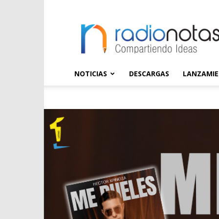
radioNOTAS
NOTICIAS
DESCARGAS
LANZAMI