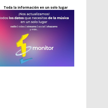
Toda la información en un solo lugar